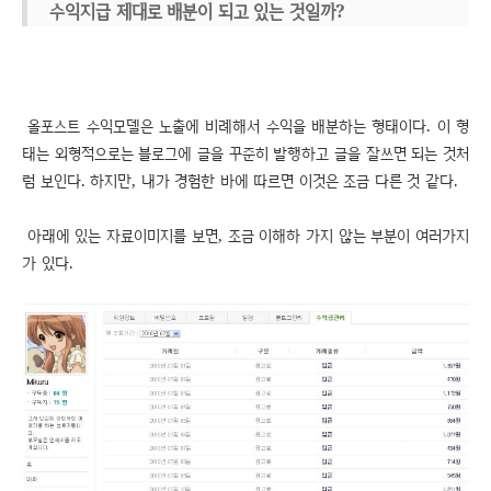
수익지급 제대로 배분이 되고 있는 것일까?
올포스트 수익모델은 노출에 비례해서 수익을 배분하는 형태이다. 이 형
태는 외형적으로는 블로그에 글을 꾸준히 발행하고 글을 잘쓰면 되는 것처
럼 보인다. 하지만, 내가 경험한 바에 따르면 이것은 조금 다른 것 같다.
아래에 있는 자료이미지를 보면, 조금 이해하 가지 않는 부분이 여러가지
가 있다.