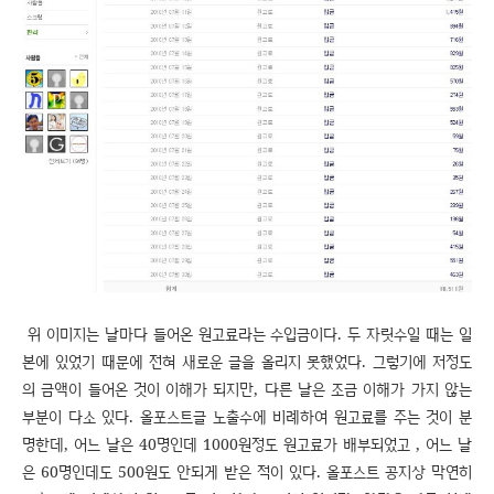
위 이미지는 날마다 들어온 원고료라는 수입금이다. 두 자릿수일 때는 일
본에 있었기 때문에 전혀 새로운 글을 올리지 못했었다. 그렇기에 저정도
의 금액이 들어온 것이 이해가 되지만, 다른 날은 조금 이해가 가지 않는
부분이 다소 있다. 올포스트글 노출수에 비례하여 원고료를 주는 것이 분
명한데, 어느 날은 40명인데 1000원정도 원고료가 배부되었고 , 어느 날
은 60명인데도 500원도 안되게 받은 적이 있다. 올포스트 공지상 막연히