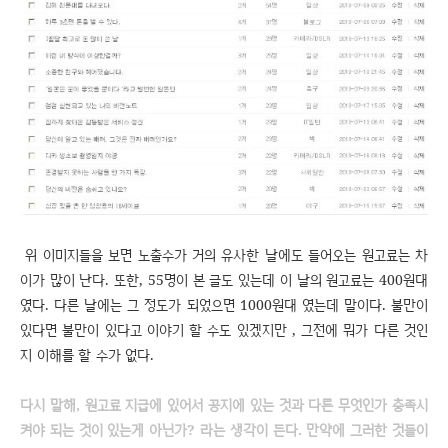
위 이미지들을 보면 노출수가 거의 유사한 날에도 들어오는 원고료는 차
이가 많이 난다. 또한, 55명이 본 글도 있는데 이 날의 원고료는 400원대
였다. 다른 날에는 그 정도가 되었으면 1000원대 였는데 말이다. 불만이
있다면 불만이 있다고 이야기 할 수도 있겠지만 , 그전에 뭐가 다른 것인
지 이해를 할 수가 없다.
다시 말해, 원고료 지급에 있어서 공지에 있는 것과 다른 무엇인가 충족시
켜야 되는 것이 있는게 아닌가? 라는 생각이 든다. 만약에 그러한 것들이