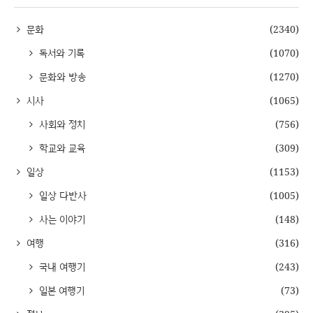
문화
(2340)
독서와 기록
(1070)
문화와 방송
(1270)
시사
(1065)
사회와 정치
(756)
학교와 교육
(309)
일상
(1153)
일상 다반사
(1005)
사는 이야기
(148)
여행
(316)
국내 여행기
(243)
일본 여행기
(73)