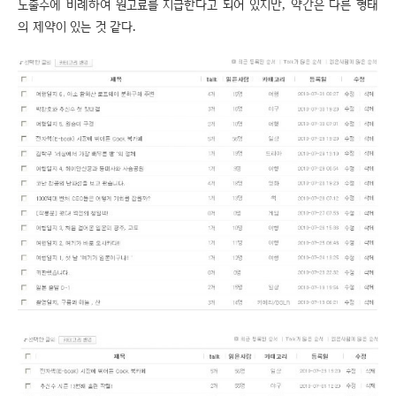
노출수에 비례하여 원고료를 지급한다고 되어 있지만, 약간은 다른 형태
의 제약이 있는 것 같다.