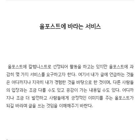
올포스트에 바라는 서비스
올포스트에 칼럼니스트로 선정되어 활동을 하고는 있지만 올포스트에 과
감히 몇 가지 서비스를 요구하고자 한다. 여기서 내가 글에 언급하는 것들
은 어디까지나 지극히 내가 경험한 것을 바탕으로 한 것이며, 다른 사람들
의 입장과는 조금 다를 수도 있고 공감이 가는 내용일 수도 있다. 어디까
지나 조금 더 발전하고 사람들에게 긍정적인 이미지를 주는 올포스트가
되길 바라며 글을 쓰는 것임을 이해해주기 바란다.