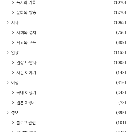
독서와 기록
(1070)
문화와 방송
(1270)
시사
(1065)
사회와 정치
(756)
학교와 교육
(309)
일상
(1153)
일상 다반사
(1005)
사는 이야기
(148)
여행
(316)
국내 여행기
(243)
일본 여행기
(73)
정보
(395)
블로그 관련
(101)