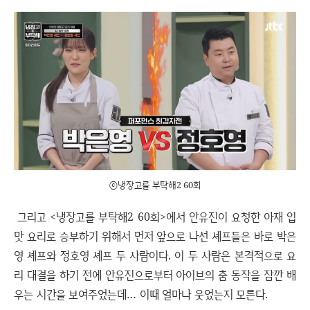
ⓒ냉장고를 부탁해2 60회
그리고 <냉장고를 부탁해2 60회>에서 안유진이 요청한 아재 입
맛 요리로 승부하기 위해서 먼저 앞으로 나선 셰프들은 바로 박은
영 셰프와 정호영 셰프 두 사람이다. 이 두 사람은 본격적으로 요
리 대결을 하기 전에 안유진으로부터 아이브의 춤 동작을 잠깐 배
우는 시간을 보여주었는데… 이때 얼마나 웃었는지 모른다.