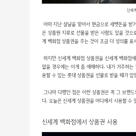
신세계
아마 지난 설날을 맞아서 현금으로 세뱃돈을 받거
은 상품원 지류로 선물을 받은 사람도 있을 것으
계 백화점 상품권을 주는 것이 조금 더 성의를 표
하지만 신세계 백화점 상품권을 신세계 백화점에서
없을 경우에는 이게 좀 애매하다. 내가 거주하는
용할 수 있는 롯데 상품권을 선물로 받을 때가 있
그나마 다행인 점은 이런 상품권은 꼭 그 브랜드
다. 오늘은 신세계 상품권을 어디에서 사용할 수 
신세계 백화점에서 상품권 사용