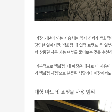
가장 기본이 되는 사용처는 역시 신세계 백화점
당연한 일이지만, 백화점 내 입점 브랜드 중 일부
저 상품권 사용 가능 여부를 물어보는 것을 추천하
기본적으로 백화점 내 매장은 대체로 다 사용이 
계 백화점 지점'으로 분류된 식당가나 매장에서도
대형 마트 및 쇼핑몰 사용 범위