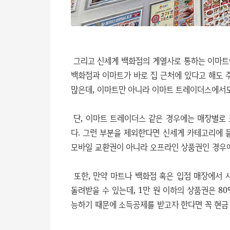
그리고 신세계 백화점의 계열사로 통하는 이마트
백화점과 이마트가 바로 집 근처에 있다고 해도
많은데, 이마트만 아니라 이마트 트레이더스에서도
단, 이마트 트레이더스 같은 경우에는 매장별로
다. 그런 부분을 제외한다면 신세계 카테고리에 
모바일 교환권이 아니라 오프라인 상품권인 경우에
또한, 만약 마트나 백화점 혹은 입점 매장에서 
돌려받을 수 있는데, 1만 원 이하의 상품권은 8
능하기 때문에 소득공제를 받고자 한다면 꼭 현금