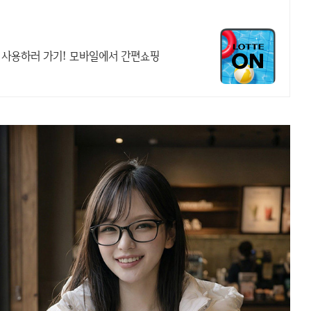
 사용하러 가기! 모바일에서 간편쇼핑