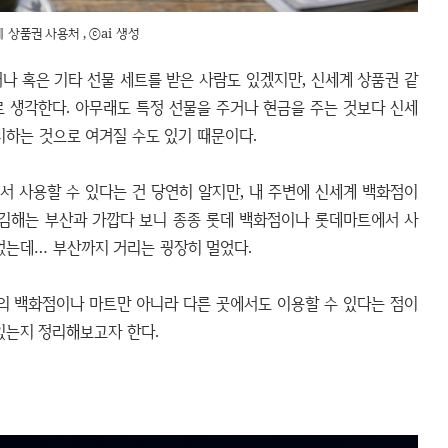
 상품권 사용처 , ⓒai 생성
나 혹은 기타 선물 세트를 받은 사람도 있겠지만, 신세계 상품권 같
로 생각한다. 아무래도 특정 선물을 주거나 현금을 주는 것보다 신세
시하는 것으로 여겨질 수도 있기 때문이다.
 사용할 수 있다는 건 당연히 알지만, 내 주변에 신세계 백화점이
 김해는 부산과 가깝다 보니 종종 롯데 백화점이나 롯데마트에서 사
었는데… 부산까지 거리는 굉장히 멀었다.
의 백화점이나 마트만 아니라 다른 곳에서도 이용할 수 있다는 점이
있는지 정리해보고자 한다.