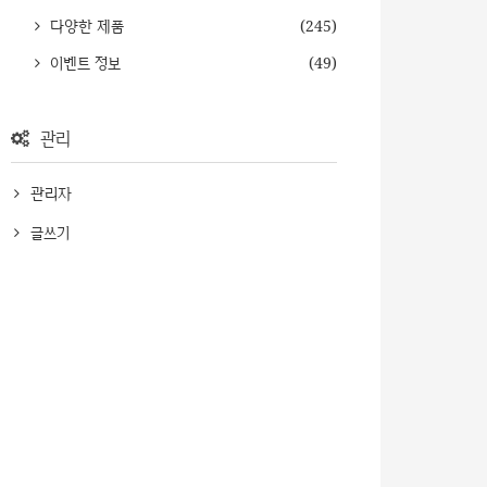
다양한 제품
(245)
이벤트 정보
(49)
관리
관리자
글쓰기