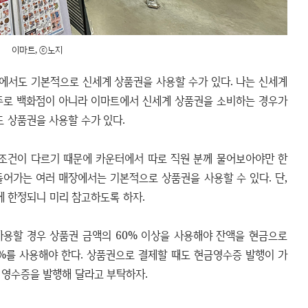
이마트, ⓒ노지
에서도 기본적으로 신세계 상품권을 사용할 수가 있다. 나는 신세계
 주로 백화점이 아니라 이마트에서 신세계 상품권을 소비하는 경우가
 상품권을 사용할 수가 있다.
 조건이 다르기 때문에 카운터에서 따로 직원 분께 물어보아야만 한
들어가는 여러 매장에서는 기본적으로 상품권을 사용할 수 있다. 단,
 한정되니 미리 참고하도록 하자.
사용할 경우 상품권 금액의 60% 이상을 사용해야 잔액을 현금으로
0%를 사용해야 한다. 상품권으로 결제할 때도 현금영수증 발행이 가
 영수증을 발행해 달라고 부탁하자.