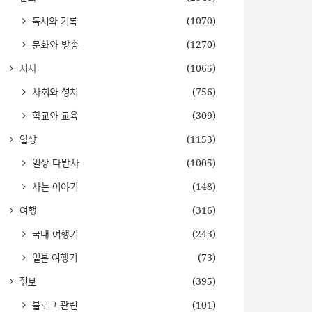
독서와 기록
(1070)
문화와 방송
(1270)
시사
(1065)
사회와 정치
(756)
학교와 교육
(309)
일상
(1153)
일상 다반사
(1005)
사는 이야기
(148)
여행
(316)
국내 여행기
(243)
일본 여행기
(73)
정보
(395)
블로그 관련
(101)