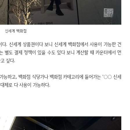
신세계 백화점
이다. 신세계 상품권이다 보니 신세계 백화점에서 사용이 가능한 건
는 별도 결제 정책이 있을 수도 있다 보니 계산할 때 카운터에서 먼
고 싶다.
가능하고, 백화점 식당가나 백화점 카테고리에 들어가는 '○○ 신세
 대체로 다 사용이 가능하다.