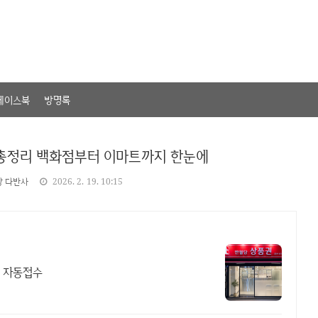
페이스북
방명록
총정리 백화점부터 이마트까지 한눈에
상 다반사
2026. 2. 19. 10:15
 자동접수