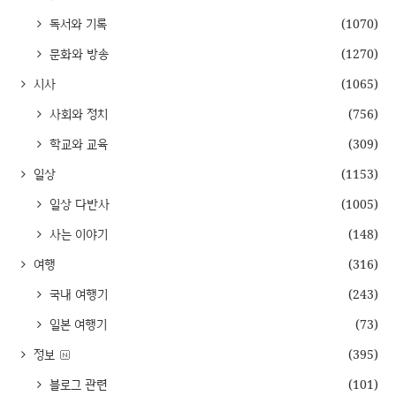
독서와 기록
(1070)
문화와 방송
(1270)
시사
(1065)
사회와 정치
(756)
학교와 교육
(309)
일상
(1153)
일상 다반사
(1005)
사는 이야기
(148)
여행
(316)
국내 여행기
(243)
일본 여행기
(73)
정보
(395)
블로그 관련
(101)