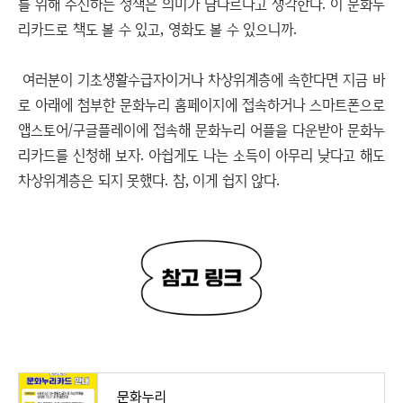
를 위해 추진하는 정책은 의미가 남다르다고 생각한다. 이 문화누
리카드로 책도 볼 수 있고, 영화도 볼 수 있으니까.
여러분이 기초생활수급자이거나 차상위계층에 속한다면 지금 바
로 아래에 첨부한 문화누리 홈페이지에 접속하거나 스마트폰으로
앱스토어/구글플레이에 접속해 문화누리 어플을 다운받아 문화누
리카드를 신청해 보자. 아쉽게도 나는 소득이 아무리 낮다고 해도
차상위계층은 되지 못했다. 참, 이게 쉽지 않다.
문화누리