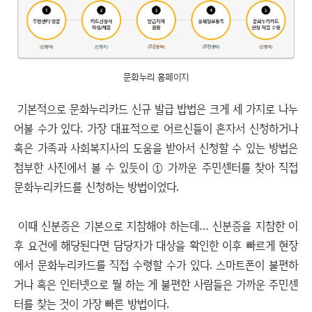
문화누리 홈페이지
기본적으로 문화누리카드 신규 발급 밥법은 크게 세 가지로 나누
어볼 수가 있다. 가장 대표적으로 어르신들이 혼자서 신청하거나
혹은 가족과 사회복지사의 도움을 받아서 신청할 수 있는 방법은
첨부한 사진에서 볼 수 있듯이 ① 가까운 주민센터를 찾아 직접
문화누리카드를 신청하는 방법이었다.
이때 신분증은 기본으로 지참해야 하는데… 신분증을 지참한 이
후 요건에 해당된다면 담당자가 대상을 확인한 이후 빠르게 현장
에서 문화누리카드를 직접 수령할 수가 있다. 스마트폰이 불편하
거나 혹은 인터넷으로 뭘 하는 게 불편한 사람들은 가까운 주민센
터를 찾는 것이 가장 빠른 방법이다.