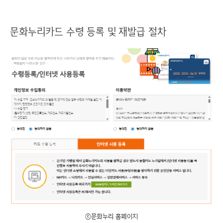
문화누리카드 수령 등록 및 재발급 절차
ⓒ문화누리 홈페이지