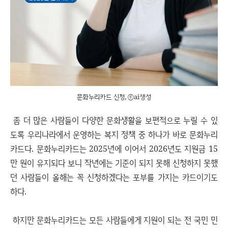
문화누리카드 신청, ⓒai생성
좀 더 많은 사람들이 다양한 문화생활을 보편적으로 누릴 수 있
도록 우리나라에서 운영하는 복지 정책 중 하나가 바로 문화누리
카드다. 문화누리카드는 2025년에 이어서 2026년도 지원금 15
만 원이 유지되다 보니 작년에는 기준이 되지 못해 신청하지 못했
던 사람들이 올해는 꼭 신청하겠다는 포부를 가지는 카드이기도
하다.
하지만 문화누리카드는 모든 사람들에게 지원이 되는 전 국민 민