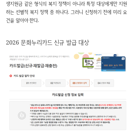
생지원금 같은 형식의 복지 정책이 아니라 특정 대상에게만 지원
하는 선별적 복지 정책 중 하나다. 그러니 신청하기 전에 미리 요
건을 알아야 한다.
2026 문화누리카드 신규 발급 대상