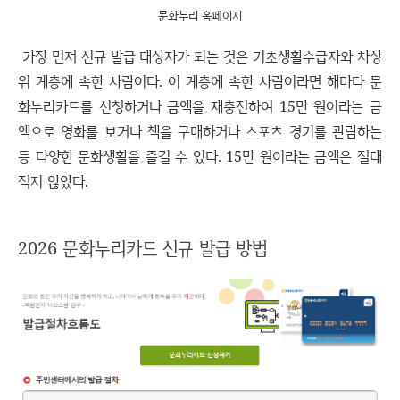
문화누리 홈페이지
가장 먼저 신규 발급 대상자가 되는 것은 기초생활수급자와 차상
위 계층에 속한 사람이다. 이 계층에 속한 사람이라면 해마다 문
화누리카드를 신청하거나 금액을 재충전하여 15만 원이라는 금
액으로 영화를 보거나 책을 구매하거나 스포츠 경기를 관람하는
등 다양한 문화생활을 즐길 수 있다. 15만 원이라는 금액은 절대
적지 않았다.
2026 문화누리카드 신규 발급 방법