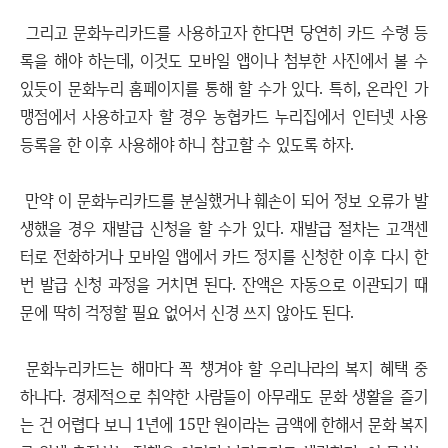
그리고 문화누리카드를 사용하고자 한다면 당연히 카드 수령 등
록을 해야 하는데, 이것도 모바일 앱이나 첨부한 사진에서 볼 수
있듯이 문화누리 홈페이지를 통해 할 수가 있다. 특히, 온라인 가
맹점에서 사용하고자 할 경우 농협카드 누리집에서 인터넷 사용
등록을 한 이후 사용해야 하니 참고할 수 있도록 하자.
만약 이 문화누리카드를 분실했거나 훼손이 되어 정보 오류가 발
생했을 경우 재발급 신청을 할 수가 있다. 재발급 절차는 고객센
터로 전화하거나 모바일 앱에서 카드 정지를 신청한 이후 다시 한
번 발급 신청 과정을 거치면 된다. 잔액은 자동으로 이관되기 때
문에 딱히 걱정할 필요 없어서 신경 쓰지 않아도 된다.
문화누리카드는 해마다 꼭 챙겨야 할 우리나라의 복지 혜택 중
하나다. 경제적으로 취약한 사람들이 아무래도 문화 생활을 즐기
는 건 어렵다 보니 1년에 15만 원이라는 금액에 한해서 문화 복지