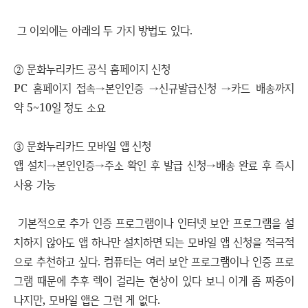
그 이외에는 아래의 두 가지 방법도 있다.
② 문화누리카드 공식 홈페이지 신청
PC 홈페이지 접속→본인인증 →신규발급신청 →카드 배송까지
약 5~10일 정도 소요
③ 문화누리카드 모바일 앱 신청
앱 설치→본인인증→주소 확인 후 발급 신청→배송 완료 후 즉시
사용 가능
기본적으로 추가 인증 프로그램이나 인터넷 보안 프로그램을 설
치하지 않아도 앱 하나만 설치하면 되는 모바일 앱 신청을 적극적
으로 추천하고 싶다. 컴퓨터는 여러 보안 프로그램이나 인증 프로
그램 때문에 추후 렉이 걸리는 현상이 있다 보니 이게 좀 짜증이
나지만, 모바일 앱은 그런 게 없다.