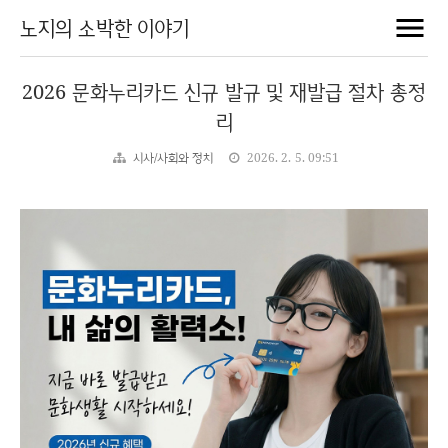
노지의 소박한 이야기
2026 문화누리카드 신규 발규 및 재발급 절차 총정
리
시사/사회와 정치
2026. 2. 5. 09:51