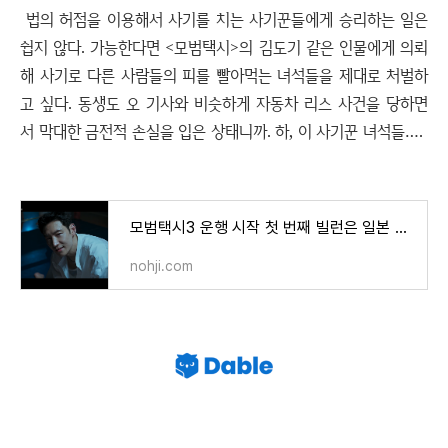
법의 허점을 이용해서 사기를 치는 사기꾼들에게 승리하는 일은
쉽지 않다. 가능한다면 <모범택시>의 김도기 같은 인물에게 의뢰
해 사기로 다른 사람들의 피를 빨아먹는 녀석들을 제대로 처벌하
고 싶다. 동생도 오 기사와 비슷하게 자동차 리스 사건을 당하면
서 막대한 금전적 손실을 입은 상태니까. 하, 이 사기꾼 녀석들….
모범택시3 운행 시작 첫 번째 빌런은 일본 사채업자
nohji.com