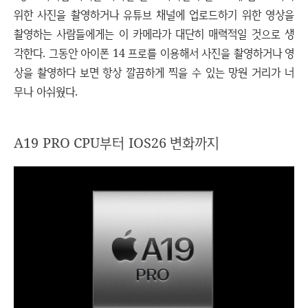
위한 사진을 촬영하거나 유튜브 채널에 업로드하기 위한 영상을
촬영하는 사람들에게는 이 카메라가 대단히 매력적일 것으로 생
각한다. 그동안 아이폰 14 프로를 이용해서 사진을 촬영하거나 영
상을 촬영하다 보면 항상 깔끔하게 찍을 수 있는 망원 거리가 너
무나 아쉬웠다.
A19 PRO CPU부터 IOS26 변화까지