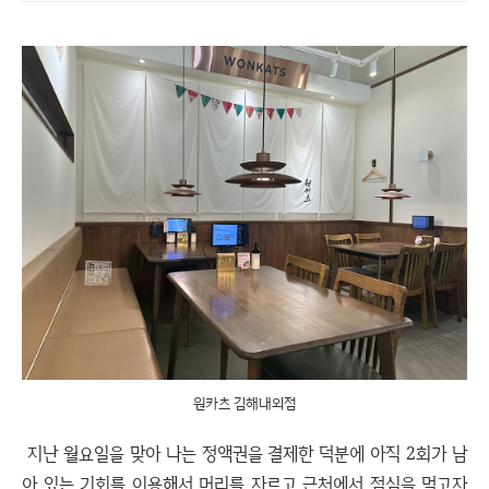
원카츠 김해내외점
지난 월요일을 맞아 나는 정액권을 결제한 덕분에 아직 2회가 남
아 있는 기회를 이용해서 머리를 자르고 근처에서 점심을 먹고자