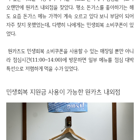
오랜만에 원카츠 내외점을 찾았다. 평소 돈가스를 좋아하기는 해
도 요즘 돈가스 메뉴 가격이 계속 오르고 있다 보니 부담이 되어
자주 찾지 못했었는데, 다행히 나에게는 민생회복 소비쿠폰이 있
었다.
원카츠도 민생회복 소비쿠폰을 사용할 수 있는 매장일 뿐만 아니
라 점심시간(11:00~14:00)에 방문하면 일부 메뉴를 점심 대박
특선으로 저렴하게 먹을 수가 있었다.
민생회복 지원금 사용이 가능한 원카츠 내외점