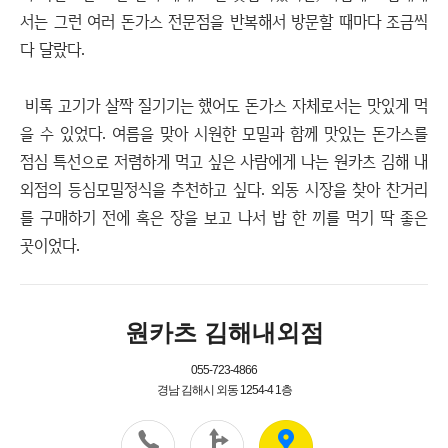
서는 그런 여러 돈가스 전문점을 반복해서 방문할 때마다 조금씩
다 달랐다.
비록 고기가 살짝 질기기는 했어도 돈가스 자체로서는 맛있게 먹
을 수 있었다. 여름을 맞아 시원한 모밀과 함께 맛있는 돈가스를
점심 특선으로 저렴하게 먹고 싶은 사람에게 나는 원카츠 김해 내
외점의 등심모밀정식을 추천하고 싶다. 외동 시장을 찾아 찬거리
를 구매하기 전에 혹은 장을 보고 나서 밥 한 끼를 먹기 딱 좋은
곳이었다.