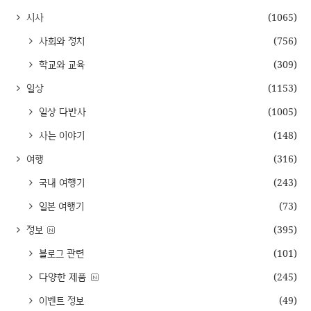
시사
(1065)
사회와 정치
(756)
학교와 교육
(309)
일상
(1153)
일상 다반사
(1005)
사는 이야기
(148)
여행
(316)
국내 여행기
(243)
일본 여행기
(73)
정보
(395)
블로그 관련
(101)
다양한 제품
(245)
이벤트 정보
(49)