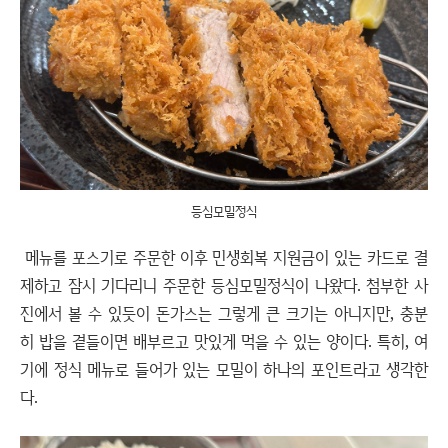
등심모밀정식
메뉴를 포스기로 주문한 이후 민생회복 지원금이 있는 카드로 결
제하고 잠시 기다리니 주문한 등심모밀정식이 나왔다. 첨부한 사
진에서 볼 수 있듯이 돈가스는 그렇게 큰 크기는 아니지만, 충분
히 밥을 곁들이면 배부르고 맛있게 먹을 수 있는 양이다. 특히, 여
기에 정식 메뉴로 들어가 있는 모밀이 하나의 포인트라고 생각한
다.