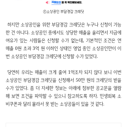
ⓒ소상공인 부담경감 크레딧
하지만 소상공인을 위한 부담경감 크레딧은 누구나 신청이 가능
한 건 아니다. 소상공인 중에서도 상당한 매출을 올리면서 자금에
여유가 있는 사람들은 신청할 수가 없는데, 기본적인 조건은 연
매출 0원 초과 3억 원 이하인 상태인 영업 중인 소상공인만이 이
번 소상공인 부담경감 크레딧에 신청할 수가 있었다.
당연히 우리는 매출이 크게 줄여 1억조차 되지 않다 보니 이번
소상공인 부담경감 크레딧을 신청해서 50만 원의 크레딧의 받을
수가 있었다. 좀 더 자세한 정보는 아래에 첨부한 공고문을 열람
해 보면 조건을 파악할 수 있으니 참고하도록 하자. 민생회복 소
비쿠폰과 달리 몰라서 못 받는 소상공들이 있을 것 같다.