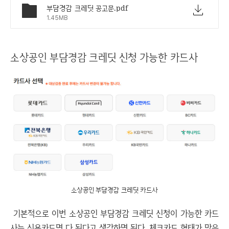
부담경감 크레딧 공고문.pdf
1.45MB
소상공인 부담경감 크레딧 신청 가능한 카드사
소상공인 부담경감 크레딧 카드사
기본적으로 이번 소상공인 부담경감 크레딧 신청이 가능한 카드
사는 신용카드면 다 된다고 생각하면 된다. 체크카드 형태가 많은