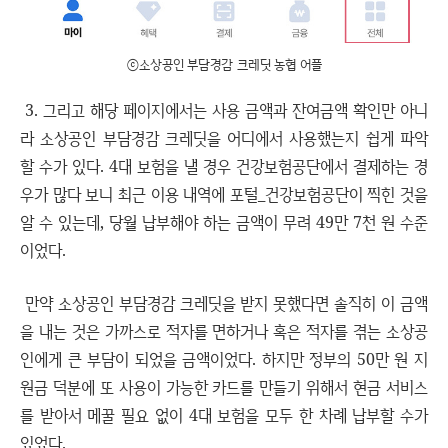
ⓒ소상공인 부담경감 크레딧 농협 어플
3. 그리고 해당 페이지에서는 사용 금액과 잔여금액 확인만 아니
라 소상공인 부담경감 크레딧을 어디에서 사용했는지 쉽게 파악
할 수가 있다. 4대 보험을 낼 경우 건강보험공단에서 결제하는 경
우가 많다 보니 최근 이용 내역에 포털_건강보험공단이 찍힌 것을
알 수 있는데, 당월 납부해야 하는 금액이 무려 49만 7천 원 수준
이었다.
만약 소상공인 부담경감 크레딧을 받지 못했다면 솔직히 이 금액
을 내는 것은 가까스로 적자를 면하거나 혹은 적자를 겪는 소상공
인에게 큰 부담이 되었을 금액이었다. 하지만 정부의 50만 원 지
원금 덕분에 또 사용이 가능한 카드를 만들기 위해서 현금 서비스
를 받아서 메꿀 필요 없이 4대 보험을 모두 한 차례 납부할 수가
있었다.