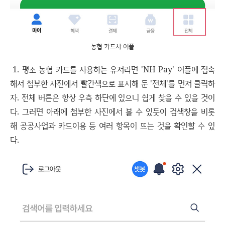
농협 카드사 어플
1. 평소 농협 카드를 사용하는 유저라면 'NH Pay' 어플에 접속
해서 첨부한 사진에서 빨간색으로 표시해 둔 '전체'를 먼저 클릭하
자. 전체 버튼은 항상 우측 하단에 있으니 쉽게 찾을 수 있을 것이
다. 그러면 아래에 첨부한 사진에서 볼 수 있듯이 검색창을 비롯
해 공공사업과 카드이용 등 여러 항목이 뜨는 것을 확인할 수 있
다.