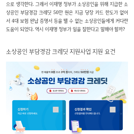
으로 생각한다. 그래서 이재명 정부가 소상공인을 위해 지급한 소
상공인 부담경감 크레딧 50만 원은 지금 당장 카드 한도가 없어
서 4대 보험 완납 증명서 등을 뗄 수 없는 소상공인들에게 커다란
도움이 되었다. 역시 이재명 정부가 일을 잘한다고 말해야 할까?
소상공인 부담경감 크레딧 지원사업 지원 요건