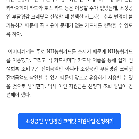
카카오페이 카드와 토스 카드 등은 이용할 수가 없었는데, 소상공
인 부담경감 크레딧을 신청할 때 선택한 카드사는 추후 변경이 불
가능하기 때문에 꼭 사용에 문제가 없는 카드사를 선택할 수 있도
록 하자.
어머니께서는 주로 NH농협카드를 쓰시기 때문에 NH농협카드
를 이용했다. 그리고 각 카드사마다 카드사 어플을 통해 쉽게 민
생회복 소비쿠폰 잔여금액만 아니라 소상공인 부담경감 크레딧
잔여금액도 확인할 수 있기 때문에 앞으로 유용하게 사용할 수 있
을 것으로 생각한다. 역시 이런 지원금은 신청과 조회 방법이 간
편해야 했다.
소상공인 부담경감 크레딧 지원사업 신청하기