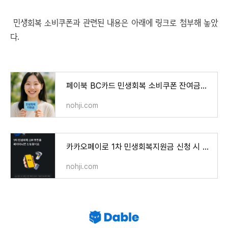
민생회복 소비쿠폰과 관련된 내용은 아래에 링크로 첨부해 놓았
다.
페이북 BC카드 민생회복 소비쿠폰 잔여금액 확인 방법
nohji.com
카카오페이로 1차 민생회복지원금 신청 시 최대 200만 원 혜택이 쏟아진다
nohji.com