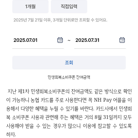
민생회복소비쿠폰 잔여금액
지난 제1차 민생회복소비쿠폰의 잔여금액도 같은 방식으로 확인
이 가능하니 농협 카드를 주로 사용한다면 꼭 NH Pay 어플을 이
용해서 다양한 혜택을 누릴 수 있기를 바란다. 카드사에서 민생회
복 소비쿠폰 사용과 관련해 주는 혜택은 거의 8월 31일까지 모두
사용해야 받을 수 있는 경우가 많으니 이용에 참고할 수 있도록
하자.