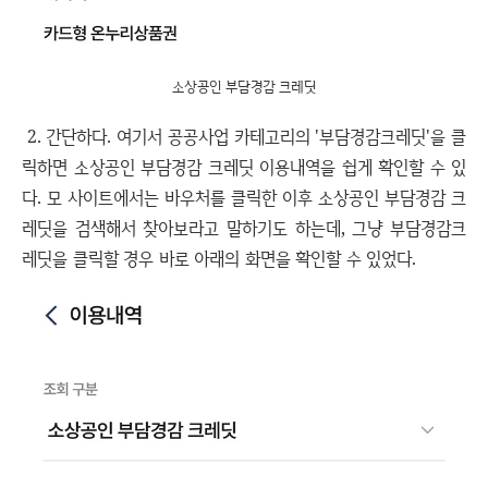
소상공인 부담경감 크레딧
2. 간단하다. 여기서 공공사업 카테고리의 '부담경감크레딧'을 클
릭하면 소상공인 부담경감 크레딧 이용내역을 쉽게 확인할 수 있
다. 모 사이트에서는 바우처를 클릭한 이후 소상공인 부담경감 크
레딧을 검색해서 찾아보라고 말하기도 하는데, 그냥 부담경감크
레딧을 클릭할 경우 바로 아래의 화면을 확인할 수 있었다.