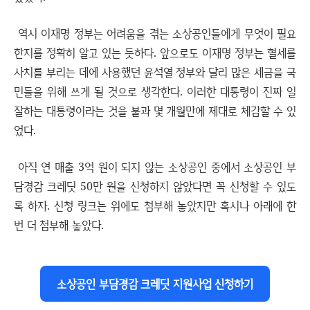
역시 이재명 정부는 어려움을 겪는 소상공인들에게 무엇이 필요
한지를 정확히 알고 있는 듯하다. 앞으로도 이재명 정부는 혈세를
사치를 부리는 데에 사용했던 윤석열 정부와 달리 많은 세금을 국
민들을 위해 쓰게 될 것으로 생각한다. 이러한 대통령이 진짜 일
잘하는 대통령이라는 것을 불과 몇 개월만에 제대로 체감할 수 있
었다.
아직 연 매출 3억 원이 되지 않는 소상공인 중에서 소상공인 부
담경감 크레딧 50만 원을 신청하지 않았다면 꼭 신청할 수 있도
록 하자. 신청 링크는 위에도 첨부해 놓았지만 혹시나 아래에 한
번 더 첨부해 놓았다.
소상공인 부담경감 크레딧 지원사업 신청하기