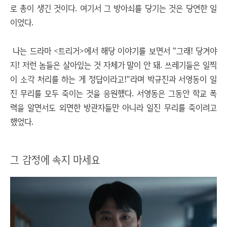
로 총이 생긴 것이다. 여기서 그 방아쇠를 당기는 것은 당연한 일
이었다.
나는 드라마 <트리거>에서 해당 이야기를 보면서 "그래! 당겨야
지! 저런 놈들은 살아있는 것 자체가 말이 안 돼. 쓰레기들은 일찍
이 소각 처리를 하는 게 정답이라고!"라며 박규진과 서영동이 일
진 무리를 모두 죽이는 것을 응원했다. 서영동은 그동안 학교 폭
력을 알면서도 외면한 방관자들만 아니라 일진 무리를 죽이려고
했었다.
그 감정에 속지 마세요