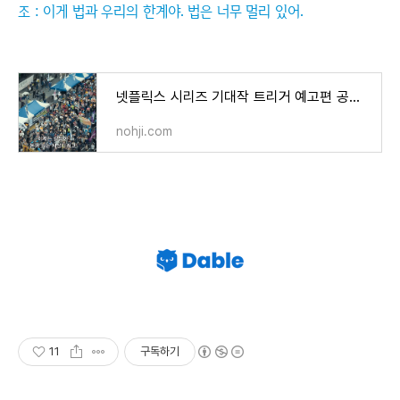
조 : 이게 법과 우리의 한계야. 법은 너무 멀리 있어.
넷플릭스 시리즈 기대작 트리거 예고편 공개 방영 날짜는 언제
nohji.com
11
구독하기