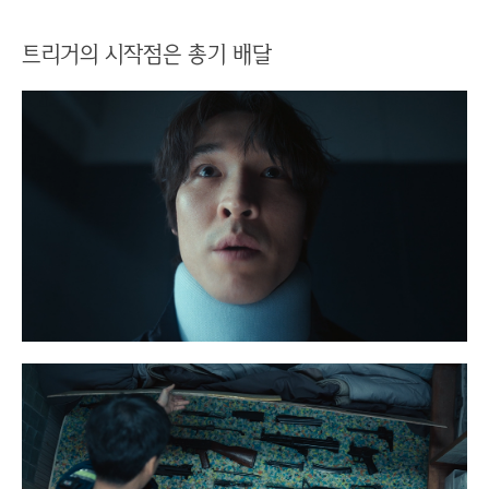
트리거의 시작점은 총기 배달