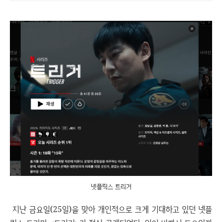
번 놀라는 진정한 음식
넷플릭스 트리거
지난 금요일(25일)을 맞아 개인적으로 크게 기대하고 있던 넷플