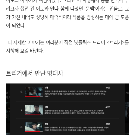
이도의 이야기가 핵심이었다. 그리고 이 과정에서 총을 한국에 뿌
리고자 했던 건 이도와 만나 함께 다녔던 '문백'이라는 인물로, 그
가 가진 내력도 상당히 매력적이라 작품을 감상하는 데에 큰 도움
이 되었다.
더 자세한 이야기는 여러분이 직접 넷플릭스 드라마 <트리거>를
시청해 보길 바란다.
트리거에서 만난 명대사