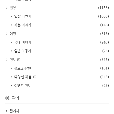
일상
(1153)
일상 다반사
(1005)
사는 이야기
(148)
여행
(316)
국내 여행기
(243)
일본 여행기
(73)
정보
(395)
블로그 관련
(101)
다양한 제품
(245)
이벤트 정보
(49)
관리
관리자