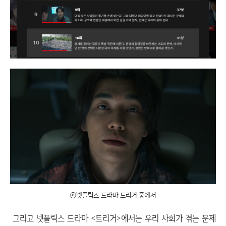
ⓒ넷플릭스 드라마 트리거 중에서
그리고 넷플릭스 드라마 <트리거>에서는 우리 사회가 겪는 문제