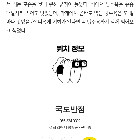
서 먹는 모습을 보니 괜히 군침이 돌았다. 집에서 탕수육을 종종
배달시켜 먹어도 맛있는데, 가게에서 곧바로 먹는 탕수육은 또 얼
마나 맛있을까? 다음에 기회가 된다면 꼭 탕수육까지 함께 먹어보
고 싶었다.