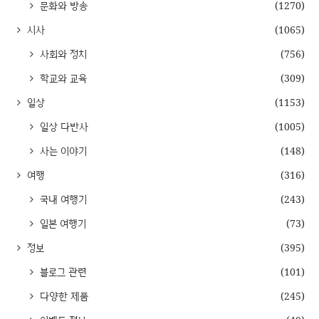
문화와 방송
(1270)
시사
(1065)
사회와 정치
(756)
학교와 교육
(309)
일상
(1153)
일상 다반사
(1005)
사는 이야기
(148)
여행
(316)
국내 여행기
(243)
일본 여행기
(73)
정보
(395)
블로그 관련
(101)
다양한 제품
(245)