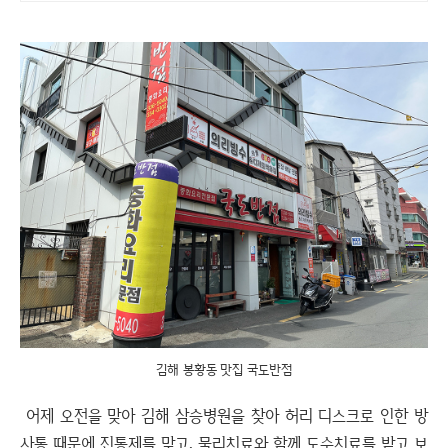
김해 봉황동 맛집 국도반점
어제 오전을 맞아 김해 삼승병원을 찾아 허리 디스크로 인한 방
사통 때문에 진통제를 맞고, 물리치료와 함께 도수치료를 받고 보