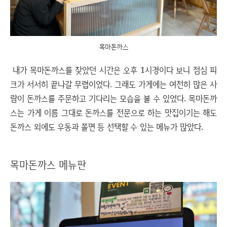
목마돈까스
내가 목마돈까스를 찾았던 시간은 오후 1시경이다 보니 점심 피
크가 서서히 끝나갈 무렵이었다. 그래도 가게에는 여전히 많은 사
람이 돈까스를 주문하고 기다리는 모습을 볼 수 있었다. 목마돈까
스는 가게 이름 그대로 돈까스를 전문으로 하는 맛집이기는 해도
돈까스 외에도 우동과 쫄면 등 선택할 수 있는 메뉴가 많았다.
목마돈까스 메뉴판