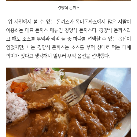
경양식 돈까스
위 사진에서 볼 수 있는 돈까스가 목마돈까스에서 많은 사람이
이용하는 대표 돈까스 메뉴인 경양식 돈까스다. 경양식 돈까스라
고 해도 소스를 부먹과 찍먹 둘 중 하나를 선택할 수 있는 옵션이
있었지만, 나는 경양식 돈까스는 소스를 부먹 상태로 먹는 데에
의미가 있다고 생각해서 일부러 부먹 옵션을 선택했다.