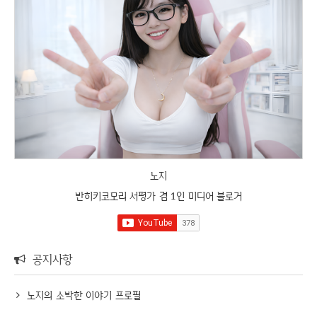
노지
반히키코모리 서평가 겸 1인 미디어 블로거
공지사항
노지의 소박한 이야기 프로필