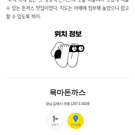
수 있는 돈까스 맛집이었다. 지도는 아래에 첨부해 놓았으니 참고
할 수 있도록 하자.