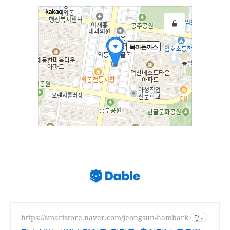
https://smartstore.naver.com/jeongsun-hambark
광고