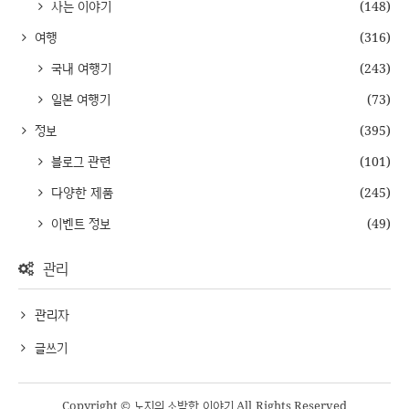
사는 이야기
(148)
여행
(316)
국내 여행기
(243)
일본 여행기
(73)
정보
(395)
블로그 관련
(101)
다양한 제품
(245)
이벤트 정보
(49)
관리
관리자
글쓰기
Copyright © 노지의 소박한 이야기 All Rights Reserved