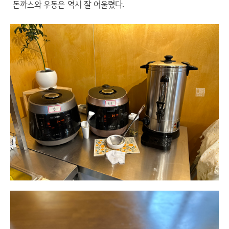
돈까스와 우동은 역시 잘 어울렸다.