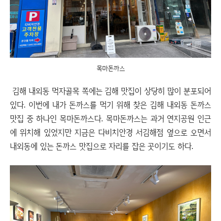
목마돈까스
김해 내외동 먹자골목 쪽에는 김해 맛집이 상당히 많이 분포되어
있다. 이번에 내가 돈까스를 먹기 위해 찾은 김해 내외동 돈까스
맛집 중 하나인 목마돈까스다. 목마돈까스는 과거 연지공원 인근
에 위치해 있었지만 지금은 다비치안경 서김해점 옆으로 오면서
내외동에 있는 돈까스 맛집으로 자리를 잡은 곳이기도 하다.