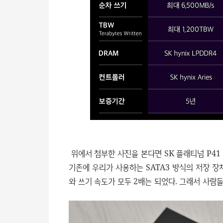
위에서 첨부한 사진을 본다면 SK 플래티넘 P41 P
기존에 우리가 사용하는 SATA3 방식의 저장 장
와 쓰기 속도가 모두 2배는 되었다. 그래서 사람들이