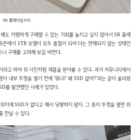
SK 플래티넘 P41
해도 저렴하게 구매할 수 있는 기회를 놓치고 싶지 않아서 SK 플래
컴퓨존에서 1TB 모델이 모두 품절이 되어 더는 판매되지 않는 상태인
으니 구매를 고려해 보길 바란다.
장이라고 하여 위 사진처럼 제품을 받아볼 수 있다. 과거 커뮤니티에서
람이 내부 뚜껑을 열기 전에 '뭐냐? 왜 SSD 없어?'라는 글이 올라왔
SD를 발견했던 사례가 있었다.
위치에 SSD가 없다고 해서 당황하지 말자. 그 종이 뚜껑을 열면 위
를 만날 수 있다.