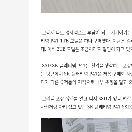
그래서 나도 경제적으로 부담이 되는 시기이기는 
티넘 P41 1TB 모델을 하나 구매했다. 지금은 
데, 아직 2TB 모델은 조금이라도 할인이 되고 있
SSD SK 플래티넘 P41는 환경을 생각하는 포
는 당근에서 SK 플래티넘 P41을 처음 구매한 사
다가 다른 유저들의 지적으로 내부 뚜껑을 열고 S
그러니 포장 상자를 열고 나서 SSD가 있을 법한 
사진처럼 자리 잡고 있는 SK 플래티넘 P41 SSD