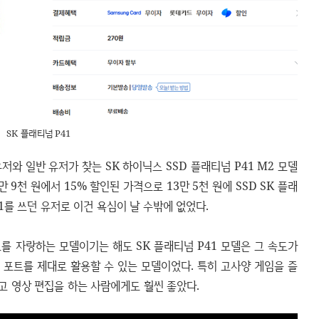
SK 플래티넘 P41
와 일반 유저가 찾는 SK 하이닉스 SSD 플래티넘 P41 M2 모델
 9천 원에서 15% 할인된 가격으로 13만 5천 원에 SSD SK 플래
31를 쓰던 유저로 이건 욕심이 날 수밖에 없었다.
도를 자랑하는 모델이기는 해도 SK 플래티넘 P41 모델은 그 속도가
.0 포트를 제대로 활용할 수 있는 모델이었다. 특히 고사양 게임을 즐
고 영상 편집을 하는 사람에게도 훨씬 좋았다.