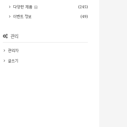
다양한 제품
(245)
이벤트 정보
(49)
관리
관리자
글쓰기