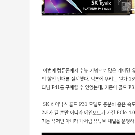
이번에 컴퓨존에서 수능 기념으로 많은 게이밍 유저
의 할인 판매를 실시했다. 덕분에 우리는 원가 15만
티넘 P41를 구매할 수 있었는데, 기존에 골드 P
SK 하이닉스 골드 P31 모델도 충분히 좋은 속
2배가 될 뿐만 아니라 메인보드가 가진 PCle 4
기는 유저만 아니라 나처럼 유튜브 채널을 운영하