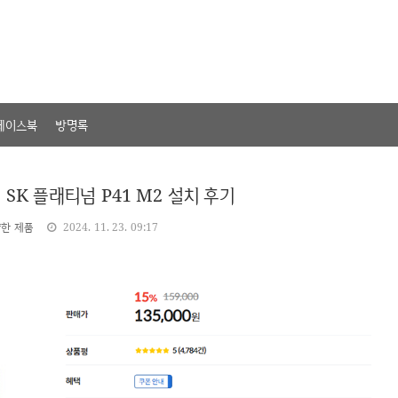
페이스북
방명록
추천 SK 플래티넘 P41 M2 설치 후기
양한 제품
2024. 11. 23. 09:17