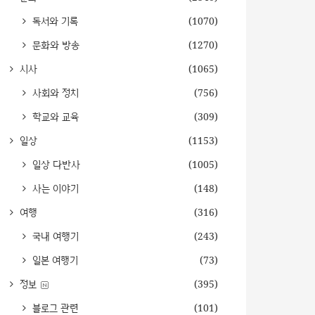
독서와 기록
(1070)
문화와 방송
(1270)
시사
(1065)
사회와 정치
(756)
학교와 교육
(309)
일상
(1153)
일상 다반사
(1005)
사는 이야기
(148)
여행
(316)
국내 여행기
(243)
일본 여행기
(73)
정보
(395)
블로그 관련
(101)