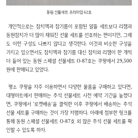
동원 선물세트 프리미엄 62호
개인적으로는 참치액과 참기름이 포함된 알뜰 세트보다 리챔과
동원참치가 더 많이 채워진 선물 세트를 선호하는 편이지만, 그래
도 이런 구성도 나쁘지 않다고 생각한다. 이것과 비슷한 구성을
가지고 있으면서도 참치액과 참기름 대신 참치와 리챔이 한 개씩
더 들어 있는 동원 스페셜 선물세트 O-87호는 쿠팡에서 29,500
원에 판매되고 있었다.
평소 쿠팡을 자주 이용하면서 다양한 물품을 구매하고 있다면,
대형마트에서 판매하는 추석 선물세트 사전 예약 기간을 놓쳤다
면, 쿠팡에서 '로켓배송'을 클릭한 이후 쿠팡에서 배송하는 추석
선물 세트를 구매하는 것이 가장 저렴하다. 아래에 첨부한 링크를
통해 동원 스페셜 선물세트 O-87호 외 많은 추석 선물 세트를 확
인할 수 있도록 하자.