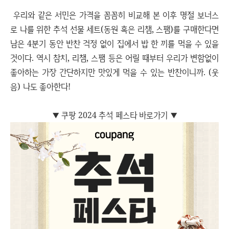
우리와 같은 서민은 가격을 꼼꼼히 비교해 본 이후 명절 보너스
로 나를 위한 추석 선물 세트(동원 혹은 리챔, 스팸)를 구매한다면
남은 4분기 동안 반찬 걱정 없이 집에서 밥 한 끼를 먹을 수 있을
것이다. 역시 참치, 리챔, 스팸 등은 어릴 때부터 우리가 변함없이
좋아하는 가장 간단하지만 맛있게 먹을 수 있는 반찬이니까. (웃
음) 나도 좋아한다!
▼ 쿠팡 2024 추석 페스타 바로가기 ▼