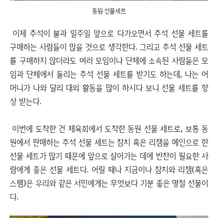
동원 선물세트
이제 추석이 불과 일주일 앞으로 다가오면서 추석 선물 세트를
구매하는 사람들이 많을 것으로 생각한다. 그리고 추석 선물 세트
를 구매하지 않더라도 여러 모임이나 단체에 소속된 사람들은 모
임과 단체에서 돌리는 추석 선물 세트를 받기도 하는데, 나는 어
머니가 나와 달리 대외 활동을 많이 하시다 보니 선물 세트를 항
상 받는다.
이번에 도착한 건 체육회에서 도착한 동원 선물 세트로, 보통 동
원에서 판매하는 추석 선물 세트는 참치 혹은 리챔을 메인으로 한
선물 세트가 많기 때문에 앞으로 살아가는 데에 반찬이 필요한 사
람에게 좋은 선물 세트다. 어릴 때나 지금이나 참치와 리챔(혹은
스팸)은 우리와 같은 서민에게는 무엇보다 기분 좋은 명절 선물이
다.