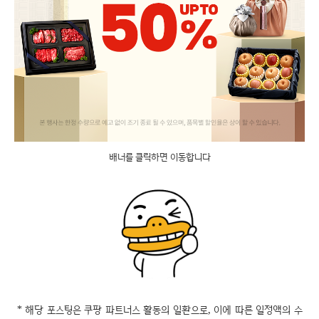
배너를 클릭하면 이동합니다
* 해당 포스팅은 쿠팡 파트너스 활동의 일환으로, 이에 따른 일정액의 수