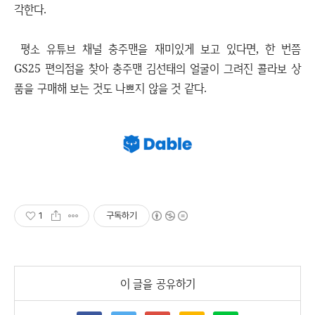
각한다.
평소 유튜브 채널 충주맨을 재미있게 보고 있다면, 한 번쯤
GS25 편의점을 찾아 충주맨 김선태의 얼굴이 그려진 콜라보 상
품을 구매해 보는 것도 나쁘지 않을 것 같다.
1
구독하기
이 글을 공유하기