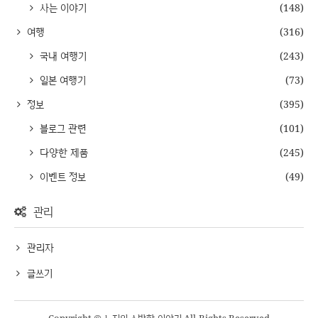
사는 이야기
(148)
여행
(316)
국내 여행기
(243)
일본 여행기
(73)
정보
(395)
블로그 관련
(101)
다양한 제품
(245)
이벤트 정보
(49)
관리
관리자
글쓰기
Copyright © 노지의 소박한 이야기 All Rights Reserved