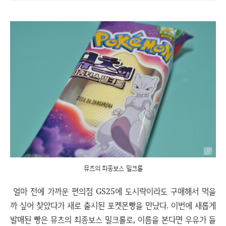
개 이상의 신규 상품 업로드
뮤츠의 최종보스 밀크롤
얼마 전에 가까운 편의점 GS25에 도시락이라도 구매해서 먹을
까 싶어 찾았다가 새로 출시된 포켓몬빵을 만났다. 이번에 새롭게
발매된 빵은 뮤츠의 최종보스 밀크롤로, 이름을 본다면 우유가 들