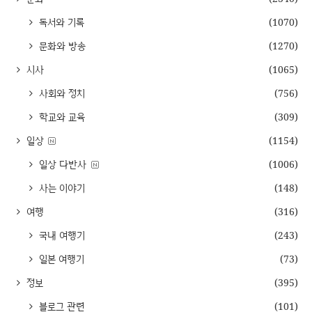
독서와 기록
(1070)
문화와 방송
(1270)
시사
(1065)
사회와 정치
(756)
학교와 교육
(309)
일상
(1154)
일상 다반사
(1006)
사는 이야기
(148)
여행
(316)
국내 여행기
(243)
일본 여행기
(73)
정보
(395)
블로그 관련
(101)