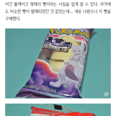
어간 롤케이크 형태의 빵이라는 사실을 쉽게 알 수 있다. 과거에
도 비슷한 빵이 발매되었던 것 같았는데… 새로 나왔으니 이 빵을
구매했다.