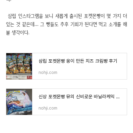
삼립 인스타그램을 보니 새롭게 출시된 포켓몬빵이 몇 가지 더
있는 것 같은데… 그 빵들도 추후 기회가 된다면 먹고 소개를 해
볼 생각이다.
삼립 포켓몬빵 웅이 만든 치즈 크림빵 후기
nohji.com
신상 포켓몬빵 뮤의 신비로운 바닐라케익 후기
nohji.com