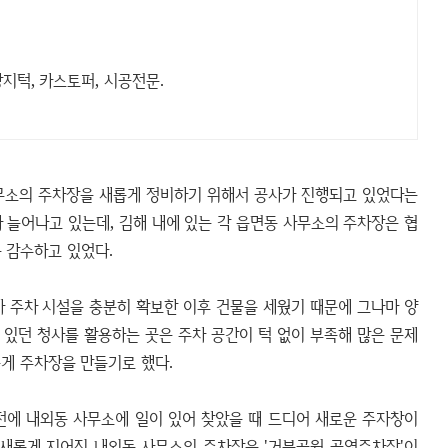
지턱, 카스토퍼, 시공전문.
무소의 주차장을 새롭게 정비하기 위해서 공사가 진행되고 있었다는
 늘어나고 있는데, 김해 내에 있는 각 읍면동 사무소의 주차장은 협
 감수하고 있었다.
 주차 시설을 충분히 확보한 이후 건물을 세웠기 때문에 그나마 양
 있던 청사를 활용하는 곳은 주차 공간이 턱 없이 부족해 많은 문제
롭게 주차장을 만들기로 했다.
 전에 내외동 사무소에 일이 있어 찾았을 때 드디어 새로운 주자창이
 새롭게 지어진 내외동 사무소의 주차장은 '거북공원 공영주차장'이