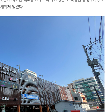
 세워져 있었다.