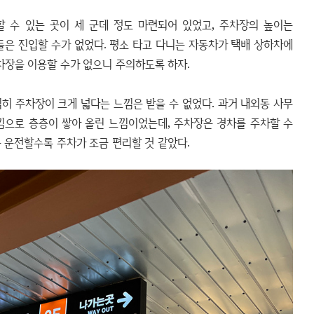
 수 있는 곳이 세 군데 정도 마련되어 있었고, 주차장의 높이는
들은 진입할 수가 없었다. 평소 타고 다니는 자동차가 택배 상하차에
장을 이용할 수가 없으니 주의하도록 하자.
히 주차장이 크게 넓다는 느낌은 받을 수 없었다. 과거 내외동 사무
낌으로 층층이 쌓아 올린 느낌이었는데, 주차장은 경차를 주차할 수
 운전할수록 주차가 조금 편리할 것 같았다.