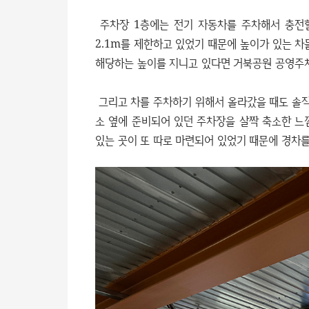
주차장 1층에는 전기 자동차를 주차해서 충전할
2.1m를 제한하고 있었기 때문에 높이가 있는 차
해당하는 높이를 지니고 있다면 거북공원 공영주차
그리고 차를 주차하기 위해서 올라갔을 때도 솔직
소 옆에 준비되어 있던 주차장을 살짝 축소한 느
있는 곳이 또 따로 마련되어 있었기 때문에 경차를