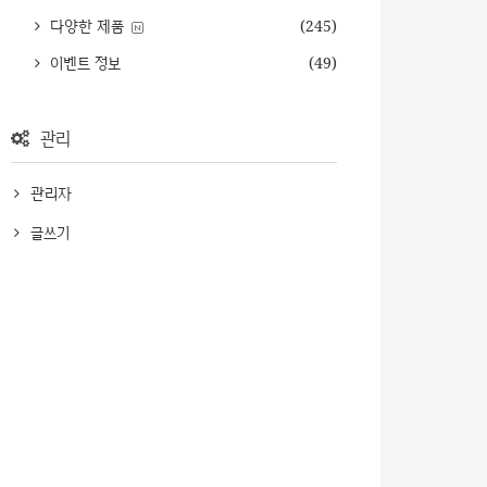
다양한 제품
(245)
이벤트 정보
(49)
관리
관리자
글쓰기