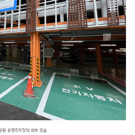
공원 공영주차장의 외부 모습