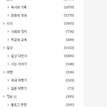
독서와 기록
(1070)
문화와 방송
(1270)
시사
(1065)
사회와 정치
(756)
학교와 교육
(309)
일상
(1153)
일상 다반사
(1005)
사는 이야기
(148)
여행
(316)
국내 여행기
(243)
일본 여행기
(73)
정보
(395)
블로그 관련
(101)