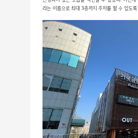
라는 이름으로 최대 3층까지 주차를 할 수 있도록