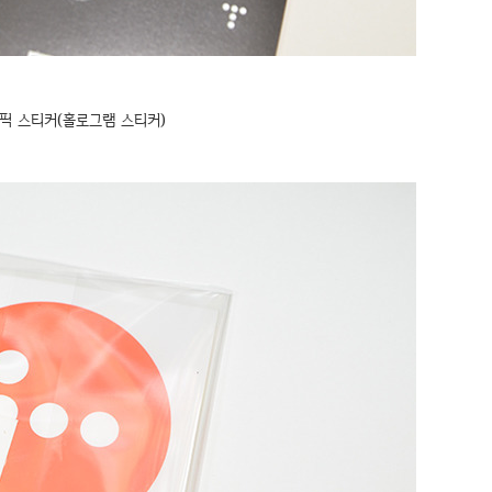
픽 스티커(홀로그램 스티커)