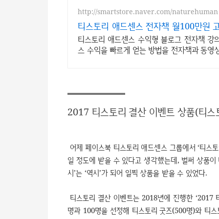
http://smartstore.naver.com/naturehuman
티스토리 애드센스 전자책 월100만원 
티스토리 애드센스 수익형 블로그 전자책 강의
스 수익을 빠르게 얻는 방법을 전자책과 동영
2017 티스토리 결산 이벤트 상품(티
어제 페이스북 티스토리 애드센스 그룹에서 ‘티스토리
일 정도에 받을 수 있다고 생각했는데, 벌써 상품이
시’는 ‘역시’가 되어 일찍 상품을 받을 수 있었다.
티스토리 결산 이벤트는 2018년에 진행한 ‘2017
명과 100명을 선정해 티스토리 굿즈(500명)와 티