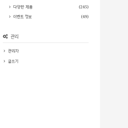
다양한 제품
(245)
이벤트 정보
(49)
관리
관리자
글쓰기