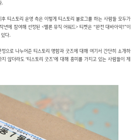
.
이후 티스토리 운영 측은 이렇게 티스토리 블로그를 하는 사람들 모두가
 작년에 참여해 선정된 <멜론 뮤직 어워드> 티켓은 “완전 대바아악!”이
 있다.
 한정으로 나누어준 티스토리 명함과 굿즈에 대해 여기서 간단히 소개하
개하지 않더라도 ‘티스토리 굿즈’에 대해 흥미를 가지고 있는 사람들이 제