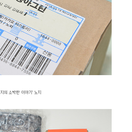
노지의 소박한 이야기' 노지