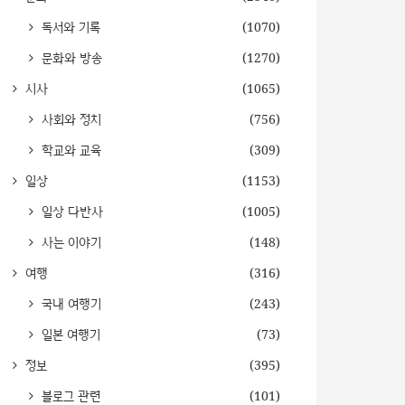
독서와 기록
(1070)
문화와 방송
(1270)
시사
(1065)
사회와 정치
(756)
학교와 교육
(309)
일상
(1153)
일상 다반사
(1005)
사는 이야기
(148)
여행
(316)
국내 여행기
(243)
일본 여행기
(73)
정보
(395)
블로그 관련
(101)