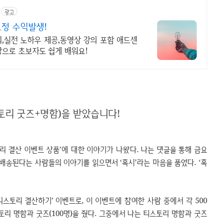
광고
고정 수익발생!
,실전 노하우 제공,동영상 강의 포함 애드센
상으로 초보자도 쉽게 배워요!
스토리 굿즈+명함)을 받았습니다!
 결산 이벤트 상품’에 대한 이야기가 나왔다. 나는 댓글을 통해 금요
 배송된다는 사람들의 이야기를 읽으면서 ‘혹시’라는 마음을 품었다. ‘혹
 티스토리 결산하기’ 이벤트로, 이 이벤트에 참여한 사람 중에서 각 500
스토리 명함과 굿즈(100명)을 줬다. 그중에서 나는 티스토리 명함과 굿즈