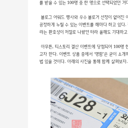
를 받을 수 있는 100명 중 한 명으로 선택되었던 거다
블로그 어워드 행사와 우수 블로거 선정이 없어진 
공정하게 누릴 수 있는 이벤트를 해마다 하고 있다.
라는 환호성이 저절로 나왔던 터라 올해도 기대하고
아무튼, 티스토리 결산 이벤트에 당첨되어 100명
고자 한다. 이벤트 상품 중에서 ‘명함’은 굳이 소
법 있을 것이다. 아래의 사진을 통해 함께 살펴보자.