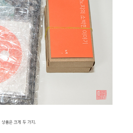
 상품은 크게 두 가지.