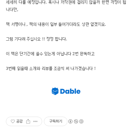
세세히 다룰 예정입니다. 혹시나 저작권에 걸리지 않을까 한편 걱정이 됩
니다만,
책 서평이니 , 책의 내용이 일부 들어가더라도 상관 없겠지요.
그럼 기다려 주십시오 !! 정정 합니다.
이 책은 단기간에 쓸수 있는게 아닙니다 2번 완독하고
3번째 읽을때 소개와 리뷰를 조금씩 써 나가겠습니다 !
공감
구독하기