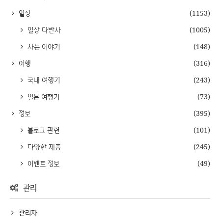
일상
(1153)
일상 다반사
(1005)
사는 이야기
(148)
여행
(316)
국내 여행기
(243)
일본 여행기
(73)
정보
(395)
블로그 관련
(101)
다양한 제품
(245)
이벤트 정보
(49)
관리
관리자