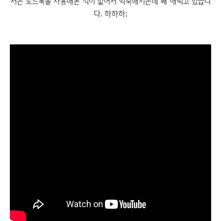
저는 노트북을 사용해본 적이 없어서 익숙해지는데 꽤 애먹고 있습니
다. 하하하;