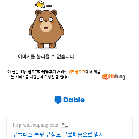
이 글은
1등 블로그마케팅/후기 서비스
위드블로그
에서 제품
또는 서비스를 지원받아 작성된 글 입니다.
http://m.coupang.com
광고
유플러스 쿠팡 유심도 무료배송으로 받자