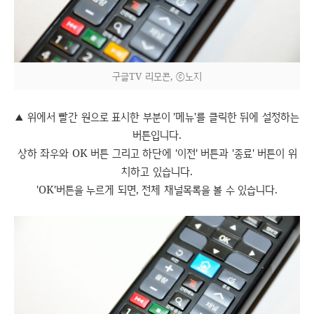
구글TV 리모콘, ⓒ노지
위에서 빨간 원으로 표시한 부분이 '메뉴'를 클릭한 뒤에 설정하는
▲
버튼입니다.
상하 좌우와 OK 버튼 그리고 하단에 '이전' 버튼과 '종료' 버튼이 위
치하고 있습니다.
'OK'버튼을 누르게 되면, 전체 채널목록을 볼 수 있습니다.