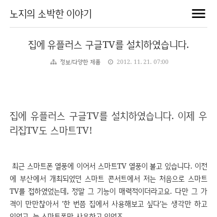
노지의 소박한 이야기
집에 유플러스 구글TV를 설치하였습니다.
정보/다양한 제품
2012. 11. 21. 07:00
집에 유플러스 구글TV를 설치하였습니다. 이제 우
리집TV도 스마트TV!
최근 스마트폰 열풍에 이어서 스마트TV 열풍이 불고 있습니다. 이전
에 부산에서 개최되었던 스마트 콘서트에서 저는 처음으로 스마트
TV를 접하였었는데, 정말 그 기능이 매력적이더라고요. 다만 그 가
격이 만만찮아서 '한 번쯤 집에서 사용해보고 싶다'는 생각만 하고
있었고, 늘 스마트폰만 사용하고 있었죠.