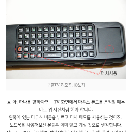
구글TV 리모콘, ⓒ노지
아, 하나를 말하자면― TV 화면에서 마우스 폰트를 움직일 때는
▲
바로 위 사진처럼 해야 합니다.
왼쪽에 있는 마우스 버튼을 누르고 터치 패드를 사용하는 것이죠.
노트북을 사용해보신 분들은 이미 알고 계실 것으로 생각합니다.