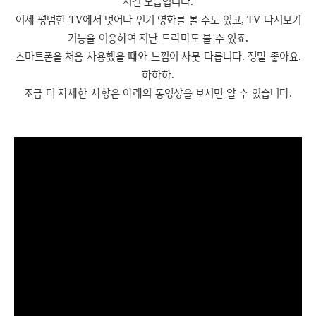
시킨 모습입니다.
이제 평범한 TV에서 벗어나 인기 영화를 볼 수도 있고, TV 다시보기
기능을 이용하여 지난 드라마도 볼 수 있죠.
스마트폰을 처음 사용했을 때와 느낌이 사뭇 다릅니다. 정말 좋아요.
하하하.
조금 더 자세한 사항은 아래의 동영상을 보시면 알 수 있습니다.