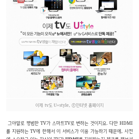
이제 tv도 U+style, ⓒ인터넷 홈페이지
그야말로 평범한 TV가 스마트TV로 변하는 것이지요. 다만 HDMI
를 지원하는 TV에 한해서 이 서비스가 이용 가능하기 때문에, 사전
에 소유하고 있는 자신의 TV가
HDMI
를 지원하는지 체크를 해보셔