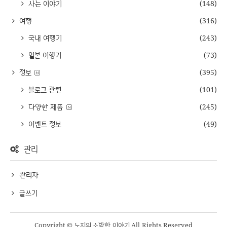
사는 이야기
(148)
여행
(316)
국내 여행기
(243)
일본 여행기
(73)
정보
(395)
블로그 관련
(101)
다양한 제품
(245)
이벤트 정보
(49)
관리
관리자
글쓰기
Copyright © 노지의 소박한 이야기 All Rights Reserved