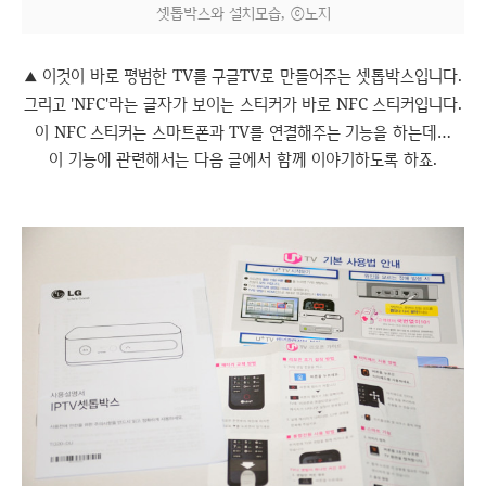
셋톱박스와 설치모습, ⓒ노지
이것이 바로 평범한 TV를 구글TV로 만들어주는 셋톱박스입니다.
▲
그리고 'NFC'라는 글자가 보이는 스티커가 바로 NFC 스티커입니다.
이 NFC 스티커는 스마트폰과 TV를 연결해주는 기능을 하는데…
이 기능에 관련해서는 다음 글에서 함께 이야기하도록 하죠.