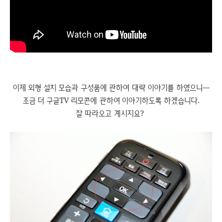
이제 외형 설치 모습과 구성품에 관하여 대략 이야기를 하였으니―
조금 더 구글TV 리모콘에 관하여 이야기하도록 하겠습니다.
잘 따라오고 계시지요?