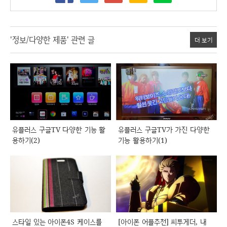
'정보/다양한 제품' 관련 글
더 보기
유플러스 구글TV 다양한 기능 활
유플러스 구글TV가 가진 다양한
용하기(2)
기능 활용하기(1)
스타일 있는 아이폰4S 케이스를
[아이폰 어플추천] 씨투게더, 내