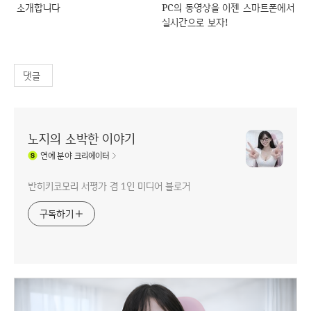
소개합니다
PC의 동영상을 이젠 스마트폰에서
실시간으로 보자!
댓글
노지의 소박한 이야기
연예
분야 크리에이터
반히키코모리 서평가 겸 1인 미디어 블로거
구독하기