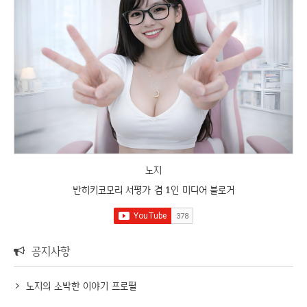
노지
반히키코모리 서평가 겸 1인 미디어 블로거
공지사항
노지의 소박한 이야기 프로필