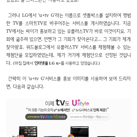
그러나 LG에서 'u+tv G'라는 이름으로 셋톱박스를 설치하여 평범
한 TV를 스마트TV로 바꾸어주는 서비스를 개시하였습니다. 지금
TV에서는 싸이가 홍보하고 있는 유플러스TV가 바로 이것이지요. 기
회에 굶주려 있으면, 언젠가 그 기회가 찾아온다고… 그 기회가 제게
찾아왔죠. 위드블로그에서
유플러스TV 서비스를 체험해볼 수 있는
체험단을 모집하였었는데, 제가 거기에 체험단으로 선정된 것입니
다.
(마침 집에서
인터넷을 LG u+
를 사용하고 있었습니다.)
간략히 이 'u+tv G'서비스를 홍보 이미지를 사용하여 보여 드리자
면, 다음과 같습니다.