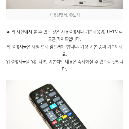
사용설명서, ⓒ노지
위 사진에서 볼 수 있는 것은
사용설명서와 기본사용법, U+TV 리
▲
모콘 가이드입니다.
위 설명서들은 제일 먼저 읽으셔야 합니다. 가장 기본 중의 기본이지
요.
위 설명서들을 읽는다면, 기본적인 내용은 숙지하실 수 있으실 것입니
다.