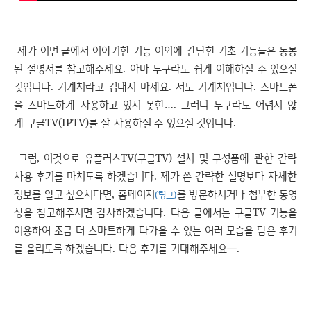
제가 이번 글에서 이야기한 기능 이외에 간단한 기초 기능들은 동봉
된 설명서를 참고해주세요. 아마 누구라도 쉽게 이해하실 수 있으실
것입니다. 기계치라고 겁내지 마세요. 저도 기계치입니다. 스마트폰
을 스마트하게 사용하고 있지 못한…. 그러니 누구라도 어렵지 않
게 구글TV(IPTV)를 잘 사용하실 수 있으실 것입니다.
그럼, 이것으로 유플러스TV(구글TV) 설치 및 구성품에 관한 간략
사용 후기를 마치도록 하겠습니다. 제가 쓴 간략한 설명보다 자세한
정보를 알고 싶으시다면, 홈페이지
를 방문하시거나 첨부한 동영
(링크)
상을 참고해주시면 감사하겠습니다. 다음 글에서는 구글TV 기능을
이용하여 조금 더 스마트하게 다가올 수 있는 여러 모습을 담은 후기
를 올리도록 하겠습니다. 다음 후기를 기대해주세요―.