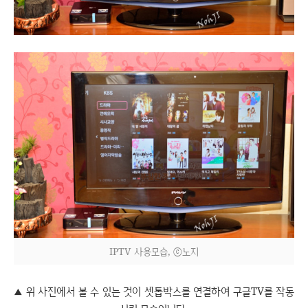
IPTV 사용모습, ⓒ노지
위 사진에서 볼 수 있는 것이 셋톱박스를 연결하여 구글TV를 작동
▲