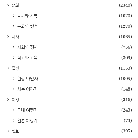
문화
(2340)
독서와 기록
(1070)
문화와 방송
(1270)
시사
(1065)
사회와 정치
(756)
학교와 교육
(309)
일상
(1153)
일상 다반사
(1005)
사는 이야기
(148)
여행
(316)
국내 여행기
(243)
일본 여행기
(73)
정보
(395)