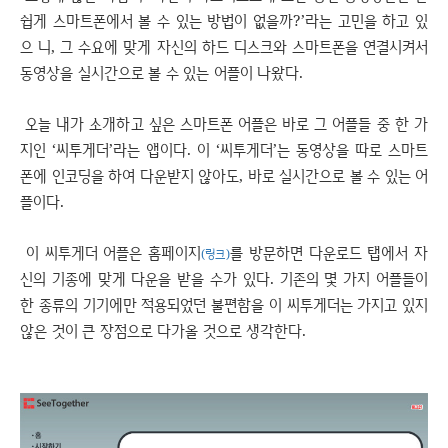
쉽게 스마트폰에서 볼 수 있는 방법이 없을까?’라는 고민을 하고 있
으 니, 그 수요에 맞게 자신의 하드 디스크와 스마트폰을 연결시켜서
동영상을 실시간으로 볼 수 있는 어플이 나왔다.
오늘 내가 소개하고 싶은 스마트폰 어플은 바로 그 어플들 중 한 가
지인 ‘씨투게더’라는 앱이다. 이 ‘씨투게더’는 동영상을 따로 스마트
폰에 인코딩을 하여 다운받지 않아도, 바로 실시간으로 볼 수 있는 어
플이다.
이 씨투게더 어플은 홈페이지
를 방문하면 다운로드 탭에서 자
(링크)
신의 기종에 맞게 다운을 받을 수가 있다. 기존의 몇 가지 어플들이
한 종류의 기기에만 적용되었던 불편함을 이 씨투게더는 가지고 있지
않은 것이 큰 장점으로 다가올 것으로 생각한다.