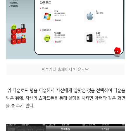
씨투게더 홈페이지 '다운로드'
위 다운로드 탭을 이용해서 자신에게 알맞은 것을 선택하여 다운을
받은 뒤에, 자신의 스마트폰을 통해 실행을 시키면 아래와 같은 화면
을 볼 수가 있다.