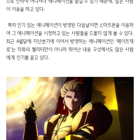
으로 인하여 어디서나 애니메이션을 즐길 수 있기 때문에, 많은 사람
이 이용을 하고 있다.
특히 인기 있는 애니메이션이 방영된 다음날이면 스마트폰을 이용하
여 그 애니메이션을 시청하고 있는 사람들을 드물지 않게 볼 수 있다.
최근 4월달에 지난분기에 이어서 방영하는 애니메이션인 ‘페이트제
로’는 작화의 퀄리티만이 아니라 뛰어난 내용 구성에서도 많은 사람
에게 인기를 끌고 있다.