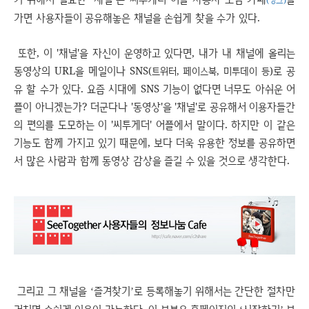
가면 사용자들이 공유해놓은 채널을 손쉽게 찾을 수가 있다
.
또한, 이 '채널'을 자신이 운영하고 있다면, 내가 내 채널에 올리는
동영상의 URL을 메일이나 SNS
로 공
(트위터, 페이스북, 미투데이 등)
유 할 수가 있다. 요즘 시대에 SNS 기능이 없다면 너무도 아쉬운 어
플이 아니겠는가? 더군다나 '동영상'을 '채널'로 공유해서 이용자들간
의 편의를 도모하는 이 '씨투게더' 어플에서 말이다. 하지만 이 같은
기능도 함께 가지고 있기 때문에, 보다 더욱 유용한 정보를 공유하면
서 많은 사람과 함께 동영상 감상을 즐길 수 있을 것으로 생각한다.
그리고 그 채널을
즐겨찾기
로 등록해놓기 위해서는 간단한 절차만
‘
’