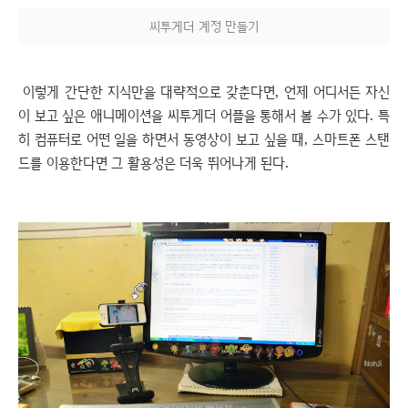
씨투게더 계정 만들기
이렇게 간단한 지식만을 대략적으로 갖춘다면, 언제 어디서든 자신
이 보고 싶은 애니메이션을 씨투게더 어플을 통해서 볼 수가 있다. 특
히 컴퓨터로 어떤 일을 하면서 동영상이 보고 싶을 때, 스마트폰 스탠
드를 이용한다면 그 활용성은 더욱 뛰어나게 된다.