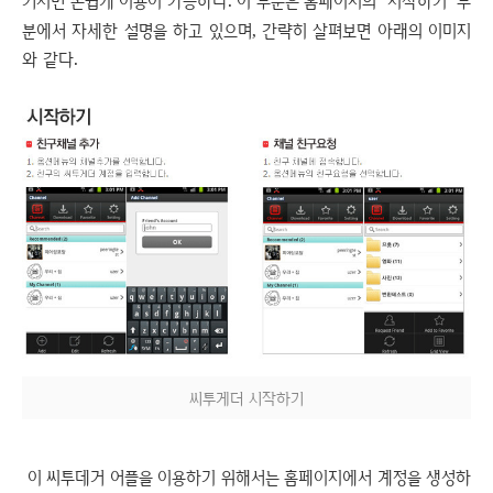
거치면 손쉽게 이용이 가능하다
.
이 부분은 홈페이지의
시작하기
부
‘
’
분에서 자세한 설명을 하고 있으며
,
간략히 살펴보면 아래의 이미지
와 같다
.
씨투게더 시작하기
이 씨투데거 어플을 이용하기 위해서는 홈페이지에서 계정을 생성하