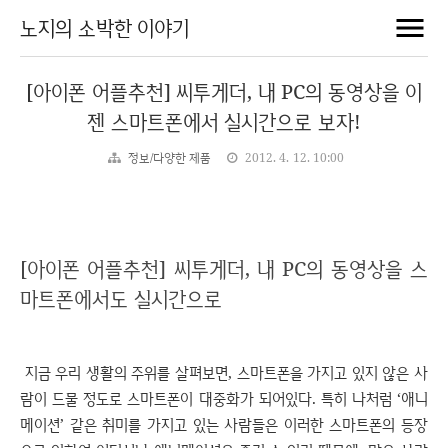
노지의 소박한 이야기
[아이폰 어플추천] 씨투게더, 내 PC의 동영상을 이
젠 스마트폰에서 실시간으로 보자!
정보/다양한 제품
2012. 4. 12. 10:00
[아이폰 어플추천] 씨투게더, 내 PC의 동영상을 스
마트폰에서도 실시간으로
지금 우리 생활의 주위를 살펴보면, 스마트폰을 가지고 있지 않은 사
람이 드물 정도로 스마트폰이 대중화가 되어있다. 특히 나처럼 ‘애니
메이션’ 같은 취미를 가지고 있는 사람들은 이러한 스마트폰의 등장