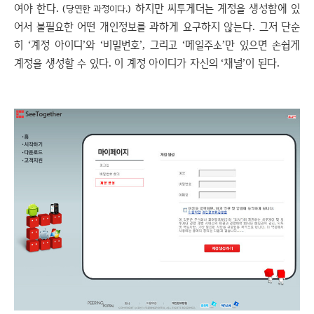
여야 한다.
하지만 씨투게더는 계정을 생성함에 있
(당연한 과정이다.)
어서 불필요한 어떤 개인정보를 과하게 요구하지 않는다. 그저 단순
히 ‘계정 아이디’와 ‘비밀번호’, 그리고 ‘메일주소’만 있으면 손쉽게
계정을 생성할 수 있다. 이 계정 아이디가 자신의 ‘채널’이 된다.