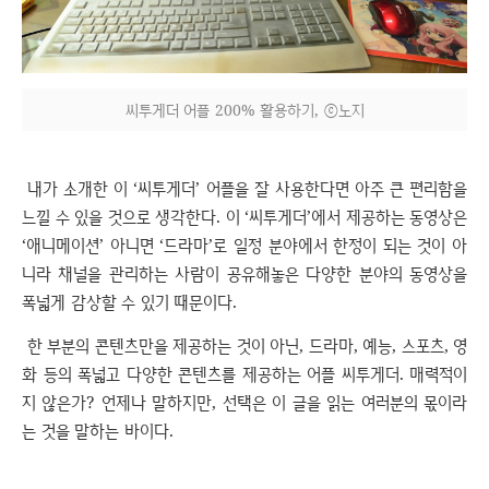
씨투게더 어플 200% 활용하기, ⓒ노지
내가 소개한 이 ‘씨투게더’ 어플을 잘 사용한다면 아주 큰 편리함을
느낄 수 있을 것으로 생각한다. 이 ‘씨투게더’에서 제공하는 동영상은
‘애니메이션’ 아니면 ‘드라마’로 일정 분야에서 한정이 되는 것이 아
니라 채널을 관리하는 사람이 공유해놓은 다양한 분야의 동영상을
폭넓게 감상할 수 있기 때문이다.
한 부분의 콘텐츠만을 제공하는 것이 아닌, 드라마, 예능, 스포츠, 영
화 등의 폭넓고 다양한 콘텐츠를 제공하는 어플 씨투게더. 매력적이
지 않은가? 언제나 말하지만, 선택은 이 글을 읽는 여러분의 몫이라
는 것을 말하는 바이다.