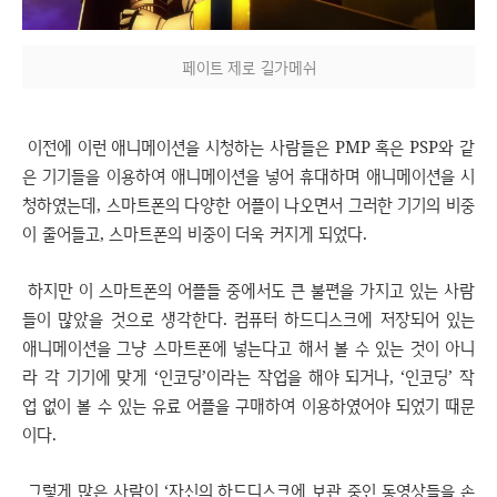
페이트 제로 길가메쉬
이전에 이런 애니메이션을 시청하는 사람들은 PMP 혹은 PSP와 같
은 기기들을 이용하여 애니메이션을 넣어 휴대하며 애니메이션을 시
청하였는데, 스마트폰의 다양한 어플이 나오면서 그러한 기기의 비중
이 줄어들고, 스마트폰의 비중이 더욱 커지게 되었다.
하지만 이 스마트폰의 어플들 중에서도 큰 불편을 가지고 있는 사람
들이 많았을 것으로 생각한다. 컴퓨터 하드디스크에 저장되어 있는
애니메이션을 그냥 스마트폰에 넣는다고 해서 볼 수 있는 것이 아니
라 각 기기에 맞게 ‘인코딩’이라는 작업을 해야 되거나, ‘인코딩’ 작
업 없이 볼 수 있는 유료 어플을 구매하여 이용하였어야 되었기 때문
이다.
그렇게 많은 사람이 ‘자신의 하드디스크에 보관 중인 동영상들을 손