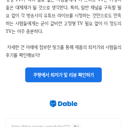
좋은 대체재가 될 것으로 생각한다. 특히, 일반 채널을 구독할 필
요 없이 각 방송사의 유튜브 라이브를 시청하는 것만으로도 만족
하는 사람들에게는 굳이 값비싼 고정형 TV 필요 없이 이 정도의
TV는 아주 충분하다.
자세한 건 아래에 첨부한 링크를 통해 제품의 최저가와 사람들의
후기를 확인해보자!
쿠팡에서 최저가 및 리뷰 확인하기
http://blog.naver.com/daby772
광고