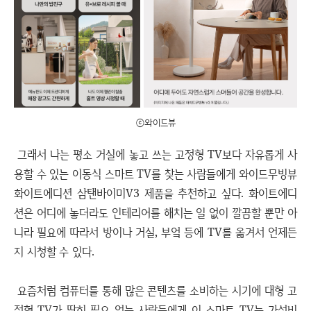
ⓒ와이드뷰
그래서 나는 평소 거실에 놓고 쓰는 고정형 TV보다 자유롭게 사
용할 수 있는 이동식 스마트 TV를 찾는 사람들에게 와이드무빙뷰
화이트에디션 삼탠바이미V3 제품을 추천하고 싶다. 화이트에디
션은 어디에 놓더라도 인테리어를 해치는 일 없이 깔끔할 뿐만 아
니라 필요에 따라서 방이나 거실, 부엌 등에 TV를 옮겨서 언제든
지 시청할 수 있다.
요즘처럼 컴퓨터를 통해 많은 콘텐츠를 소비하는 시기에 대형 고
정형 TV가 딱히 필요 없는 사람들에게 이 스마트 TV는 가성비