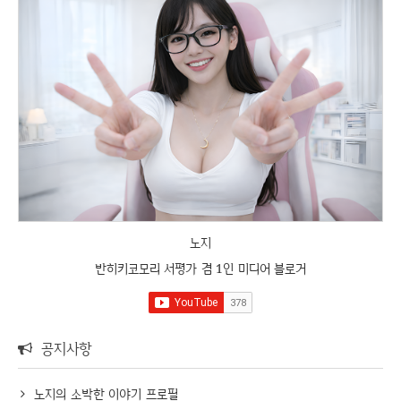
노지
반히키코모리 서평가 겸 1인 미디어 블로거
공지사항
노지의 소박한 이야기 프로필