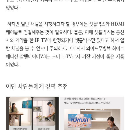
없었다.
하지만 일반 채널을 시청하고자 할 경우에는 셋톱박스와 HDMI
케이블로 연결해주는 것이 필요하다. 물론, 이때 셋톱박스는 통신
사와 계약을 한 IP TV에 한정되기에 셋톱박스만 있다고 해서 일
반 채널을 볼 수 없으니 주의하자. 어디까지 와이드무빙뷰 화이트
에디션 삼탠바이미V3는 스마트 TV로서 가장 가성비 좋은 제품
이었다.
이런 사람들에게 강력 추천