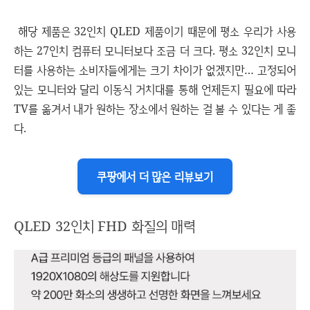
해당 제품은 32인치 QLED 제품이기 때문에 평소 우리가 사용
하는 27인치 컴퓨터 모니터보다 조금 더 크다. 평소 32인치 모니
터를 사용하는 소비자들에게는 크기 차이가 없겠지만… 고정되어
있는 모니터와 달리 이동식 거치대를 통해 언제든지 필요에 따라
TV를 옮겨서 내가 원하는 장소에서 원하는 걸 볼 수 있다는 게 좋
다.
쿠팡에서 더 많은 리뷰보기
QLED 32인치 FHD 화질의 매력