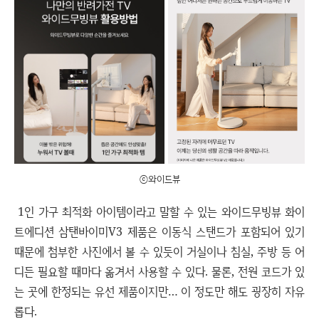
ⓒ와이드뷰
1인 가구 최적화 아이템이라고 말할 수 있는 와이드무빙뷰 화이
트에디션 삼탠바이미V3 제품은 이동식 스탠드가 포함되어 있기
때문에 첨부한 사진에서 볼 수 있듯이 거실이나 침실, 주방 등 어
디든 필요할 때마다 옮겨서 사용할 수 있다. 물론, 전원 코드가 있
는 곳에 한정되는 유선 제품이지만… 이 정도만 해도 굉장히 자유
롭다.