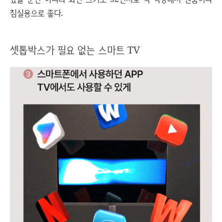
침실용으로 좋다.
셋톱박스가 필요 없는 스마트 TV