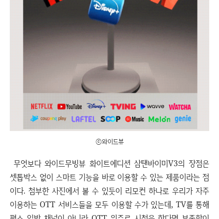
ⓒ와이드뷰
무엇보다 와이드무빙뷰 화이트에디션 삼탠바이미V3의 장점은
셋톱박스 없이 스마트 기능을 바로 이용할 수 있는 제품이라는 점
이다. 첨부한 사진에서 볼 수 있듯이 리모컨 하나로 우리가 자주
이용하는 OTT 서비스들을 모두 이용할 수가 있는데, TV를 통해
평소 일반 채널이 아니라 OTT 위주로 시청을 한다면 부족함이