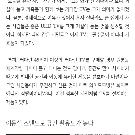
오늘날 혼자 사는 가구가 이제는 표준화가 된 시대이다 보니 거
실에 놓고 가족들과 함께 보는 커다란 TV는 크게 의미가 없어졌
다. 물론, 경제적으로 여유가 있어서 혼자 살더라도 큰 집에서 사
는 사람들은 좋은 UHD TV를 크게 거실에 놓는 것을 선호할 것
이다. 하지만 나와 같은 서민들은 이제 TV는 필수품이 아니라 기
호품이 되었다.
특히, 커다란 49인치 이상의 커다란 TV를 구매할 경우 원룸을
재계약할 때마다 들고 다니는 것도 일이고, 공간도 많이 차지하기
때문에 최대한 공간과 이동에 유리한 제품을 선호하기 마련이다.
그런 사람들에게 추천하고 싶은 것이 바로 와이드무빙뷰 화이트
에디션 삼탠바이미V3다. 이건 첨부한 사진처럼 TV를 설치하는
제품이었다.
이동식 스탠드로 공간 활용도가 높다