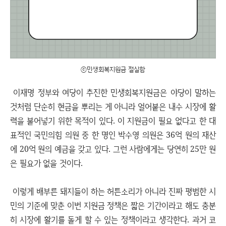
ⓒ민생회복지원금 절실함
이재명 정부와 여당이 추진한 민생회복지원금은 야당이 말하는
것처럼 단순히 현금을 뿌리는 게 아니라 얼어붙은 내수 시장에 활
력을 불어넣기 위한 목적이 있다. 이 지원금이 필요 없다고 한 대
표적인 국민의힘 의원 중 한 명인 박수영 의원은 36억 원의 재산
에 20억 원의 예금을 갖고 있다. 그런 사람에게는 당연히 25만 원
은 필요가 없을 것이다.
이렇게 배부른 돼지들이 하는 허튼소리가 아니라 진짜 평범한 시
민의 기준에 맞춘 이번 지원금 정책은 짧은 기간이라고 해도 충분
히 시장에 활기를 돌게 할 수 있는 정책이라고 생각한다. 과거 코