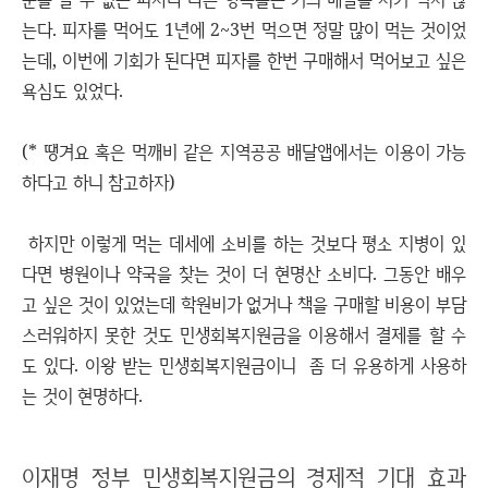
는다. 피자를 먹어도 1년에 2~3번 먹으면 정말 많이 먹는 것이었
는데, 이번에 기회가 된다면 피자를 한번 구매해서 먹어보고 싶은
욕심도 있었다.
(* 땡겨요 혹은 먹깨비 같은 지역공공 배달앱에서는 이용이 가능
하다고 하니 참고하자)
하지만 이렇게 먹는 데세에 소비를 하는 것보다 평소 지병이 있
다면 병원이나 약국을 찾는 것이 더 현명산 소비다. 그동안 배우
고 싶은 것이 있었는데 학원비가 없거나 책을 구매할 비용이 부담
스러워하지 못한 것도 민생회복지원금을 이용해서 결제를 할 수
도 있다. 이왕 받는 민생회복지원금이니 좀 더 유용하게 사용하
는 것이 현명하다.
이재명 정부 민생회복지원금의 경제적 기대 효과