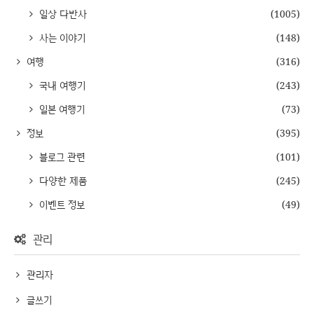
일상 다반사
(1005)
사는 이야기
(148)
여행
(316)
국내 여행기
(243)
일본 여행기
(73)
정보
(395)
블로그 관련
(101)
다양한 제품
(245)
이벤트 정보
(49)
관리
관리자
글쓰기