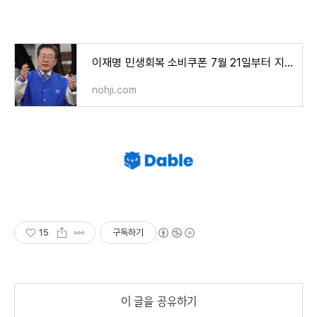
이재명 민생회복 소비쿠폰 7월 21일부터 지급 시작
nohji.com
15
구독하기
이 글을 공유하기