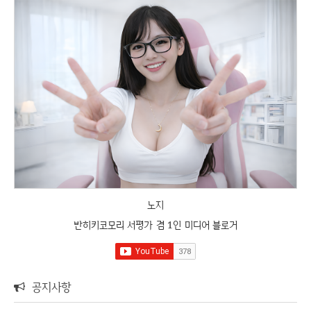
노지
반히키코모리 서평가 겸 1인 미디어 블로거
공지사항