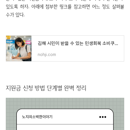
있도록 하자. 아래에 첨부한 링크를 참고하면 어느 정도 살펴볼
수가 있다.
김해 시민이 받을 수 있는 민생회복 소비쿠폰 금액은 얼마
nohji.com
지원금 신청 방법 단계별 완벽 정리