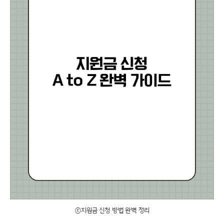
ⓒ지원금 신청 방법 완벽 정리