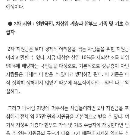
예정이다.
● 2차 지원 : 일반국민, 차상위 계층과 한부모 가족 및 기초 수
급자
2차 지원금은 보다 경제적 어려움을 겪는 사람들을 위한 지원금
이라고 말할 수 있다. 지급 대상은 상위 10%를 제외한 소득 하위
90%에 해당하는 국민들을 대상으로, 기본적으로 상류층이 아닌
사람들은 대체로 다 받을 수 있다고 생각하면 된다. 이 기준은 아
직 정확히 정해지지 않았기 때문에 유보적이지만… 일단 나는 확
실하다.
그리고 나처럼 지방에 거주하는 사람들이라면 2차 지원금을 포
함해서 전체 약 25만 원의 지원금을 기본적으로 받을 수 있다. 여
기서 차상위 계층과 한부모 가족 및 기초 수급자에 해당한다면 받
을 수 있는 지원금의 규모가 더욱 크기 때문에 자세히 알아볼 수