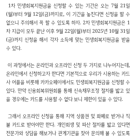
1차 민생회복지원금을 신청할 수 있는 기간은 오는 7월 21일
(월)부터 9월 12일(금)까지로, 이 기간을 놓친다면 신청을 할 수
없으니 주의해서 꼭 할 수 있도록 하자. 2차 민생회복지원금은 1
차 지급이 모두 끝난 이후 9월 22일(월)부터 2025년 10월 31일
(금)까지 신청을 해서 각자 소득에 맞는 민생회복지원금을 받을
수 있다.
이 과정에서는 온라인과 오프라인 신청 두 가지로 나누어지는데,
온라인에서 신청하고자 한다면 기본적으로 우리가 시용하는 카드
사 어플을 비롯해 카카오페이에서도 민생회복지원금을 신청할 수
있다. 만약 신용회복위원회를 통해 신속채무조정 절차를 밟고 있
을 경우에는 카드를 사용할 수 없다 보니 제한이 있을 수 있다.
그래서 오프라인 신청을 통해 지역 상품권 및 화폐로 받거나 직
불 카드로 받아야만 한다. 개인회생 및 파산 절차를 밟고 있다면
전문가와 상담을 해보거나 관계기관을 찾아 문의해 볼 수 있도록