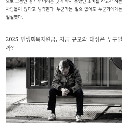
으로 그동안 경기가 어려운 탓에 하지 못했던 소비를 하고자 하는
사람들이 많다고 생각한다. 누군가는 필요 없어도 누군가에게는
절실했다.
2025 민생회복지원금, 지급 규모와 대상은 누구일
까?