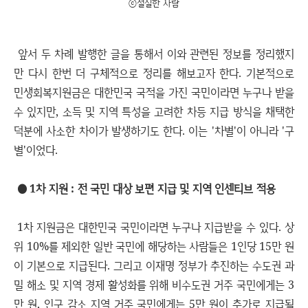
ⓒ절실한 사람
앞서 두 차례 발행한 글을 통해서 이와 관련된 정보를 정리했지
만 다시 한번 더 구체적으로 정리를 해보고자 한다. 기본적으로
민생회복지원금은 대한민국 국적을 가진 국민이라면 누구나 받을
수 있지만, 소득 및 지역 특성을 고려한 차등 지급 방식을 채택한
덕분에 사소한 차이가 발생하기도 한다. 이는 '차별'이 아니라 '구
별'이었다.
● 1차 지원 : 전 국민 대상 보편 지급 및 지역 인센티브 적용
1차 지원금은 대한민국 국민이라면 누구나 지급받을 수 있다. 상
위 10%를 제외한 일반 국민에 해당하는 사람들은 1인당 15만 원
이 기본으로 지급된다. 그리고 이재명 정부가 추진하는 수도권 과
밀 해소 및 지역 경제 활성화를 위해 비수도권 거주 국민에게는 3
만 원, 인구 감소 지역 거주 국민에게는 5만 원이 추가로 지급될