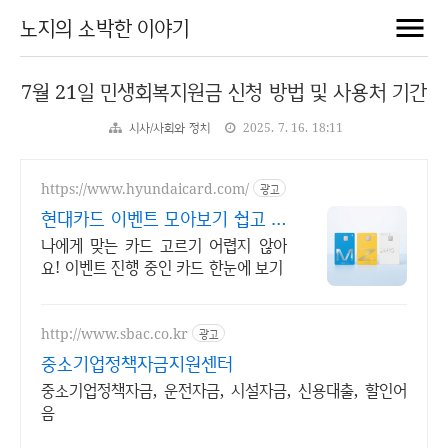
노지의 소박한 이야기
7월 21일 민생회복지원금 신청 방법 및 사용처 기간
시사/사회와 정치
2025. 7. 16. 18:11
https://www.hyundaicard.com/
광고
현대카드 이벤트 모아보기 쉽고 빠
른 카드 신청
나에게 맞는 카드 고르기 어렵지 않아
요! 이벤트 진행 중인 카드 한눈에 보기
http://www.sbac.co.kr
광고
중소기업정책자금지원센터
중소기업정책자금, 운전자금, 시설자금, 신용대출, 할인어
음