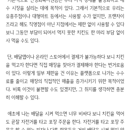
수 시장을 살리는 데에 목적이 있다. 그래서 기본적으로 우리는
유흥주점이나 대형마트 등에서는 사용할 수가 없지만, 프랜차이
즈라고 해도 직영점이 아닌 지점에서는 제한 없이 사용할 수 있다
보니 그동안 부담이 되어서 먹지 못한 치킨도 한 마리 부담 없이
사 먹을 수도 있다.
단, 배달앱이나 온라인 스토어에서 결제가 불가능하다 보니 치킨
을 먹고자 한다면 직접 매장을 찾아가 결제해야 한다는 번거로움
이 있다. 이렇게 일부 제한을 건 이유는 플랫폼으로 나가는 수수
료를 줄이고 매장의 직접적인 매출을 증가시키기 위한 목적이었
다. 비록 이것이 불편할 수도 있겠지만, 그 취지를 생각하면 충분
히 이해할 수 있다.
애초에 나는 배달을 시켜 먹으면 너무 비싸다 보니 치킨을 먹어
도 곧잘 자전거를 타고 포장 주문을 한다. 자전거를 타고 포장 주
문을 할 수 없는 피자나 다른 항목들은 거의 배달을 시켜 먹지 않