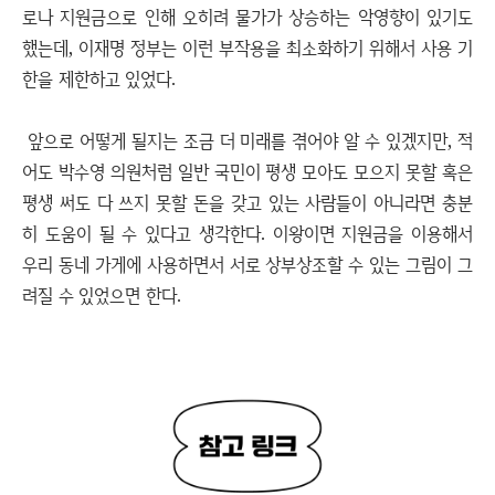
로나 지원금으로 인해 오히려 물가가 상승하는 악영향이 있기도
했는데, 이재명 정부는 이런 부작용을 최소화하기 위해서 사용 기
한을 제한하고 있었다.
앞으로 어떻게 될지는 조금 더 미래를 겪어야 알 수 있겠지만, 적
어도 박수영 의원처럼 일반 국민이 평생 모아도 모으지 못할 혹은
평생 써도 다 쓰지 못할 돈을 갖고 있는 사람들이 아니라면 충분
히 도움이 될 수 있다고 생각한다. 이왕이면 지원금을 이용해서
우리 동네 가게에 사용하면서 서로 상부상조할 수 있는 그림이 그
려질 수 있었으면 한다.