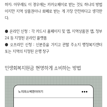
하자. 아무래도 이 경우에는 카카오페이로 받는 것도 하나의 방법
이지만 지역 상품권이나 화폐로 받는 게 가장 안전하다고 생각한
다.
● 온라인 신청 : 각 카드사 홈페이지 및 앱, 지역상품권 앱, 정부
24 등 지정된 온라인 플랫폼
● 오프라인 신청 : 신분증을 가지고 관할 주소지 행정복지센터
또는 지역의 지정된 은행 창구
민생회복지원금 현명하게 소비하는 방법