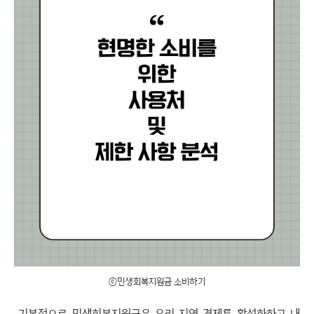
ⓒ민생회복지원금 소비하기
기본적으로 민생회복지원금은 우리 지역 경제를 활성화하고 내