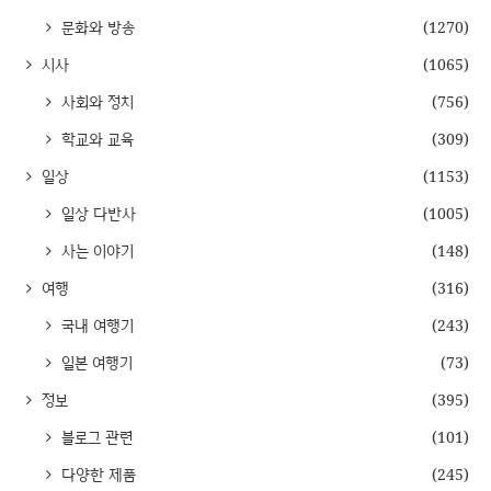
문화와 방송
(1270)
시사
(1065)
사회와 정치
(756)
학교와 교육
(309)
일상
(1153)
일상 다반사
(1005)
사는 이야기
(148)
여행
(316)
국내 여행기
(243)
일본 여행기
(73)
정보
(395)
블로그 관련
(101)
다양한 제품
(245)