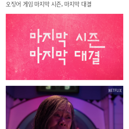
오징어 게임 마지막 시즌, 마지막 대결