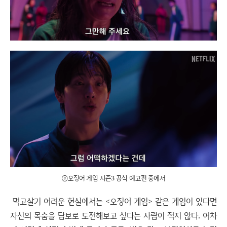
ⓒ오징어 게임 시즌3 공식 예고편 중에서
먹고살기 어려운 현실에서는 <오징어 게임> 같은 게임이 있다면
자신의 목숨을 담보로 도전해보고 싶다는 사람이 적지 않다. 어차