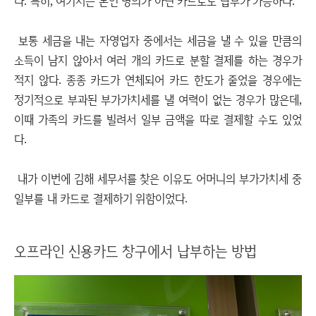
다. 특히, 여기서는 본인 명의가 아닌 카드로도 납부가 가능하다.
보통 세금을 내는 자영업자 중에서는 세금을 낼 수 있을 만큼의
소득이 남지 않아서 여러 개의 카드로 분할 결제를 하는 경우가
적지 않다. 종종 카드가 연체되어 카드 한도가 줄었을 경우에는
정기적으로 부과된 부가가치세를 낼 여력이 없는 경우가 많은데,
이때 가족의 카드를 빌려서 일부 금액을 따로 결제할 수도 있었
다.
내가 이번에 김해 세무서를 찾은 이유도 어머니의 부가가치세 중
일부를 내 카드로 결제하기 위함이었다.
오프라인 신용카드 창구에서 납부하는 방법