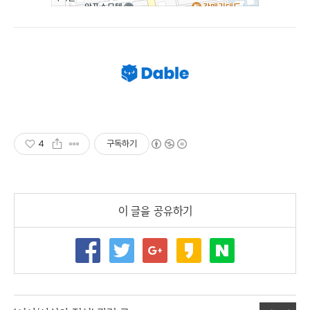
4
구독하기
이 글을 공유하기