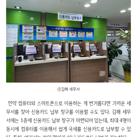
ⓒ김해 세무서
만약 컴퓨터와 스마트폰으로 이용하는 게 번거롭다면 가까운 세
무서를 찾아 신용카드 납부 창구를 이용할 수도 있다. 김해 세무
서에는 1층에 신용카드 납부 창구가 마련되어 있는데, 최대 4명이
동시에 컴퓨터를 이용해서 쉽게 국세를 신용카드로 납부할 수 있