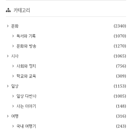
카테고리
문화
(2340)
독서와 기록
(1070)
문화와 방송
(1270)
시사
(1065)
사회와 정치
(756)
학교와 교육
(309)
일상
(1153)
일상 다반사
(1005)
사는 이야기
(148)
여행
(316)
국내 여행기
(243)