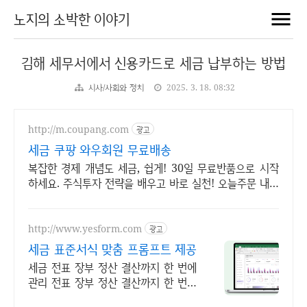
노지의 소박한 이야기
김해 세무서에서 신용카드로 세금 납부하는 방법
시사/사회와 정치
2025. 3. 18. 08:32
http://m.coupang.com
광고
세금 쿠팡 와우회원 무료배송
복잡한 경제 개념도 세금, 쉽게! 30일 무료반품으로 시작
하세요. 주식투자 전략을 배우고 바로 실천! 오늘주문 내일
도착 로켓배송으로 시작하세요.
http://www.yesform.com
광고
세금 표준서식 맞춤 프롬프트 제공
세금 전표 장부 정산 결산까지 한 번에
관리 전표 장부 정산 결산까지 한 번에
체계적인 회계관리