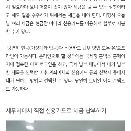
시 필요하다 보니 매출이 좋지 않아 세금을 낼 수 없는 상황이라
고 해도 일을 수주하기 위해서는 세금을 내야 한다. 다행히 오늘
날 여러 세금은 현금만 아니라 신용카드를 이용해서 할부로 지불
할 수가 있다.
당연히 현금(가상계좌 입금)과 신용카드 납부 방법 모두 온/오프
라인이 가능하다. 온라인으로 할 경우에는 국세청 홈택스 홈페이
지에 접속한 이후 로그인을 하고, 국세 납부 메뉴에서 내가 납부
할 세목을 선택한 이후 계좌이체와 신용카드 등의 선택지 중에서
내가 원하는 방법을 선택할 수 있다. 당연히 모바일 어플 손택스
도 가능하다.
세무서에서 직접 신용카드로 세금 납부하기