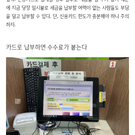
에 지금 당장 일시불로 세금을 납부할 여력이 없는 사람들도 부담
을 덜고 납부할 수 있다. 단, 신용카드 한도가 충분해야 하니 주의
하자.
카드로 납부하면 수수료가 붙는다