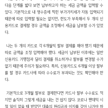
다음 단계를 밟다 보면 납부하고자 하는 세금 금액을 입력할 수
있다. 기본적으로 내 영수증에 찍힌 부가가치세가 자동 입력되기
때문에 따로 입력할 필요는 없지만, 한도가 부족해서 두 개의 신
용카드로 결제할 경우 금액을 조정해서 세금을 납부할 수가 있었
다.
나는 두 개의 카드로 각 6개월씩 할부 결제를 해야 했기 때문에
따로 금액을 조정 입력해야 했다. 세금이 납부된 이후에는 일반
신용카드 가맹점과 달리 결제를 취소하거나 할부를 변경할 수가
없기 때문에 주의가 필요하다. 특히, 신용카드도 6개월 이상 할부
를 할 경우 카드사에 따라 수수료가 부과되는 것도 확인해야 한
다.
기본적으로 3개월 할부로 결제한다면 카드사 할부 수수료도 적
지만 솔직히 그렇게 세금을 내는 건 쉽지 않다. 코로나 팬데믹 시
절 일이 없을 때 받았던 대출의 원리금과 이자를 갚아 나가야 하