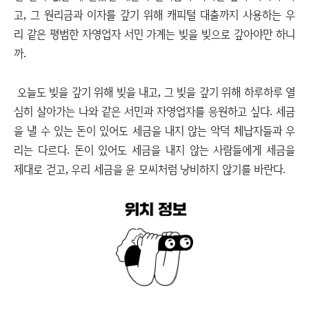
고, 그 원리금과 이자를 갚기 위해 캐피털 대출까지 사용하는 우
리 같은 평범한 자영업자 서민 가계는 빚을 빚으로 갚아야만 하니
까.
오늘도 빚을 갚기 위해 빚을 내고, 그 빚을 갚기 위해 하루하루 열
심히 살아가는 나와 같은 서민과 자영업자를 응원하고 싶다. 세금
을 낼 수 있는 돈이 있어도 세금을 내지 않는 악덕 체납자들과 우
리는 다르다. 돈이 있어도 세금을 내지 않는 사람들에게 세금을
제대로 걷고, 우리 세금을 윤 모씨처럼 낭비하지 않기를 바란다.