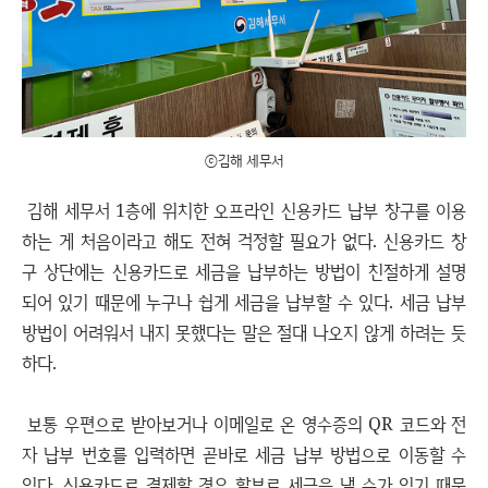
ⓒ김해 세무서
김해 세무서 1층에 위치한 오프라인 신용카드 납부 창구를 이용
하는 게 처음이라고 해도 전혀 걱정할 필요가 없다. 신용카드 창
구 상단에는 신용카드로 세금을 납부하는 방법이 친절하게 설명
되어 있기 때문에 누구나 쉽게 세금을 납부할 수 있다. 세금 납부
방법이 어려워서 내지 못했다는 말은 절대 나오지 않게 하려는 듯
하다.
보통 우편으로 받아보거나 이메일로 온 영수증의 QR 코드와 전
자 납부 번호를 입력하면 곧바로 세금 납부 방법으로 이동할 수
있다. 신용카드로 결제할 경우 할부로 세금을 낼 수가 있기 때문