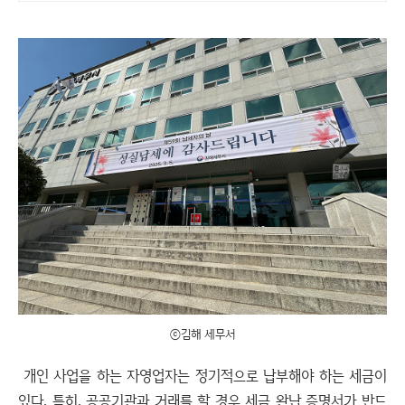
ⓒ김해 세무서
개인 사업을 하는 자영업자는 정기적으로 납부해야 하는 세금이
있다. 특히, 공공기관과 거래를 할 경우 세금 완납 증명서가 반드