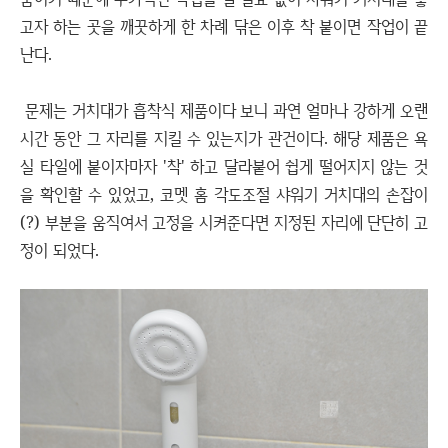
고자 하는 곳을 깨끗하게 한 차례 닦은 이후 착 붙이면 작업이 끝
난다.
문제는 거치대가 흡착식 제품이다 보니 과연 얼마나 강하게 오랜
시간 동안 그 자리를 지킬 수 있는지가 관건이다. 해당 제품은 욕
실 타일에 붙이자마자 '착' 하고 달라붙어 쉽게 떨어지지 않는 것
을 확인할 수 있었고, 코멧 홈 각도조절 샤워기 거치대의 손잡이
(?) 부분을 움직여서 고정을 시켜준다면 지정된 자리에 단단히 고
정이 되었다.