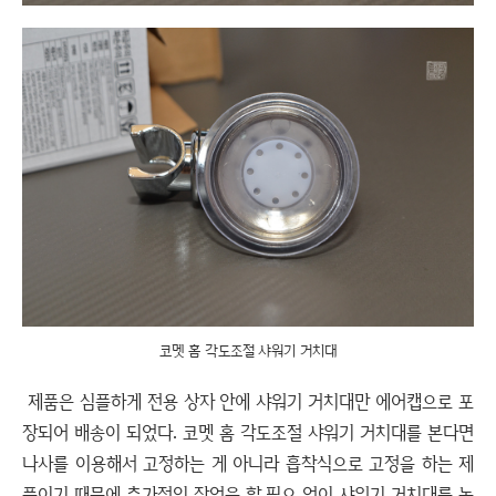
코멧 홈 각도조절 샤워기 거치대
제품은 심플하게 전용 상자 안에 샤워기 거치대만 에어캡으로 포
장되어 배송이 되었다. 코멧 홈 각도조절 샤워기 거치대를 본다면
나사를 이용해서 고정하는 게 아니라 흡착식으로 고정을 하는 제
품이기 때문에 추가적인 작업을 할 필요 없이 샤워기 거치대를 놓