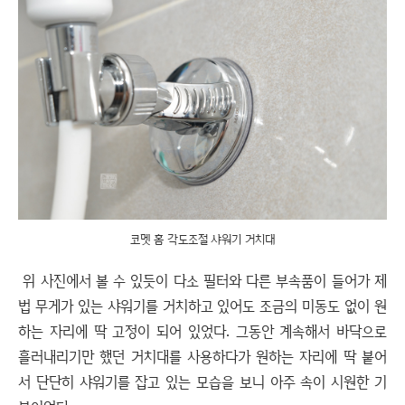
코멧 홈 각도조절 샤워기 거치대
위 사진에서 볼 수 있듯이 다소 필터와 다른 부속품이 들어가 제
법 무게가 있는 샤워기를 거치하고 있어도 조금의 미동도 없이 원
하는 자리에 딱 고정이 되어 있었다. 그동안 계속해서 바닥으로
흘러내리기만 했던 거치대를 사용하다가 원하는 자리에 딱 붙어
서 단단히 샤워기를 잡고 있는 모습을 보니 아주 속이 시원한 기