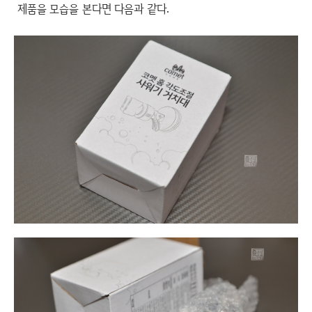
제품을 모습을 본다면 다음과 같다.