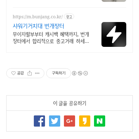
https://m.bunjang.co.kr/
광고
샤워기거치대 번개장터
무이자할부부터 캐시백 혜택까지, 번개
장터에서 합리적으로 중고거래 하세요
전국 각지에서 올라오는 전국구 최다
상품 매일 10만 개 이상의 신규 상품 업
로드
공감
구독하기
이 글을 공유하기