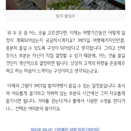
발리 풀빌라
위 두 곳 중 어느 곳을 고르셨다면, 이제는 여행기간동안 어떻게 일
정이 계획되어있는지 궁금하시게지요? 3박5일 여행패키지인만큼,
충분히 즐길 수 있도록 구성이 되어있다고 생각합니다. 그리고 선택
초이스 부분은 자신이 직접 결정할 수 있기 때문에, 어느 것을 즐길
것인지 개인적으로 결정하면 됩니다. 상당히 고객의 취향을 존중해주
려고 하는 마음이 느껴지는 구성이라고 생각되는군요.
아래의 그림이 3박5일 발리여행시 즐길 수 있는 일정표입니다. 휴식
과 여유롭게 즐기라고 적혀져 있는 부분의 시간에선 그저 자유롭게
즐기시면 됩니다. 거리를 걷는다거나 풀에서 시원한 수영을 한다거
나… 선택은 여러분의 몫이지요.