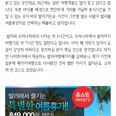
받고 있는 곳인데요, 최근에는 일반 여행객들도 많이 찾고 있다고 합
니다. 푸른 바다를 배경으로 편안하게 거리를 거닐며 휴식시간을 가
질 수 있는 곳이 바로 발리거든요. 이것이 그만큼 많은 사람이 발리를
여름휴양지로 선택하는
이유
라고 생각합니다.
발리와 우리나라와의 시차는 약 1시간이고, 우리나라에서 발리까지
비행기로 약 7시간 정도 걸린다고 합니다. 아마 꽤 거리가 있어서 요
금이 상당히 비싸다고 생각하실 분이 계실 것으로 생각합니다. 하지
만 나미투어에서 제공하는 발리여행패키지를 살펴보니, 제가 이전에
일본에 패키지여행으로 다녀왔던 것과 별반 차이가 없더군요. 오히
려 싼 코스도 있었습니다.