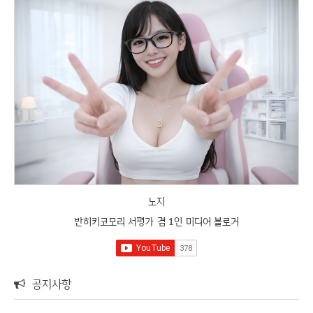
노지
반히키코모리 서평가 겸 1인 미디어 블로거
공지사항