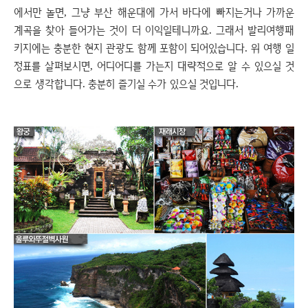
에서만 놀면, 그냥 부산 해운대에 가서 바다에 빠지는거나 가까운
계곡을 찾아 들어가는 것이 더 이익일테니까요. 그래서 발리여행패
키지에는 충분한 현지 관광도 함께 포함이 되어있습니다. 위 여행 일
정표를 살펴보시면, 어디어디를 가는지 대략적으로 알 수 있으실 것
으로 생각합니다. 충분히 즐기실 수가 있으실 것입니다.