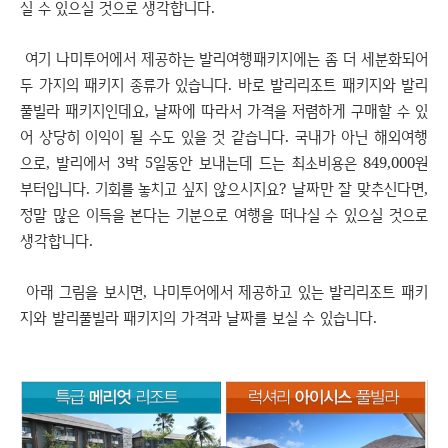
실 수 있으실 것으로 생각합니다.
여기 나미투어에서 제공하는 발리여행패키지에는 좀 더 세분화되어
두 가지의 패키지 종류가 있습니다. 바로 발리리조트 패키지와 발리
풀빌라 패키지인데요, 날짜에 따라서 가격을 저렴하게 구매할 수 있
어 상당히 이익이 될 수도 있을 것 같습니다. 국내가 아닌 해외여행
으로, 발리에서 3박 5일동안 보내는데 드는 최소비용은 849,000원
부터입니다. 기회를 놓치고 싶지 않으시지요? 날짜만 잘 맞추신다면,
정말 많은 이득을 본다는 기분으로 여행을 떠나실 수 있으실 것으로
생각합니다.
아래 그림을 보시면, 나미투어에서 제공하고 있는 발리리조트 패키
지와 발리풀빌라 패키지의 가격과 날짜를 보실 수 있습니다.