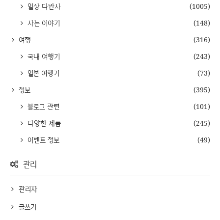
일상 다반사
(1005)
사는 이야기
(148)
여행
(316)
국내 여행기
(243)
일본 여행기
(73)
정보
(395)
블로그 관련
(101)
다양한 제품
(245)
이벤트 정보
(49)
관리
관리자
글쓰기