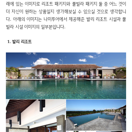
래에 있는 이미지로 리조트 패키지와 풀빌라 패키지 둘 중 어느 것이
더 자신이 원하는 상품일지 생가해보실 수 있으실 것으로 생각합니
다. 아래의 이미지는 나미투어에서 제공해준 발리 리조트 시설과 풀
빌라 시설 이미지의 일부분입니다.
1. 발리 리조트