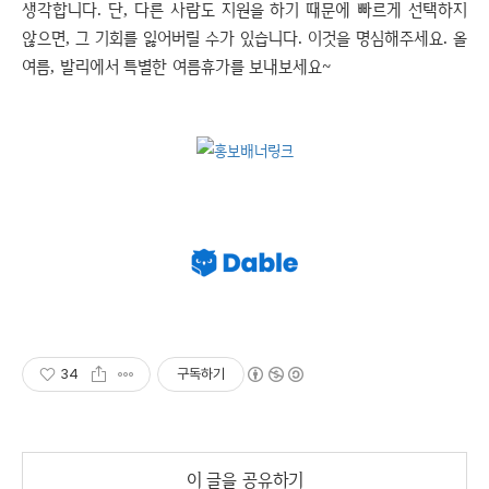
생각합니다. 단, 다른 사람도 지원을 하기 때문에 빠르게 선택하지
않으면, 그 기회를 잃어버릴 수가 있습니다. 이것을 명심해주세요. 올
여름, 발리에서 특별한 여름휴가를 보내보세요~
34
구독하기
이 글을 공유하기