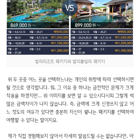
발리리조트 패키지와 발리풀빌라 패키지
위 두 곳중 어느 곳을 선택하느냐는 개인의 취향에 따라 선택하시면
될 것으로 생각합니다. 뭐, 그 이유 중 하나는 금전적인 문제가 크게
작용을 하겠지만… 위 이미지를 보면 알 수 있으시다시피 그렇게 썩
많은 금액차이가 나지 않습니다. 즉, 금액에 크게 신경쓰지 않고 어
느 정도의 여유가 있다면 충분히 자신이 웧나는 패키지를 선택하여
여행할 수 있다는 말이지요.
제가 직접 경험해보지 않아서 자세히 말씀드릴 수는 없습니다만, 아