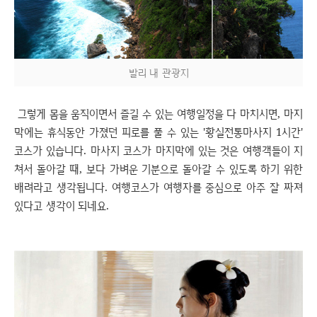
발리 내 관광지
그렇게 몸을 움직이면서 즐길 수 있는 여행일정을 다 마치시면, 마지
막에는 휴식동안 가졌던 피로를 풀 수 있는 '황실전통마사지 1시간'
코스가 있습니다. 마사지 코스가 마지막에 있는 것은 여행객들이 지
쳐서 돌아갈 때, 보다 가벼운 기분으로 돌아갈 수 있도록 하기 위한
배려라고 생각됩니다. 여행코스가 여행자를 중심으로 아주 잘 짜져
있다고 생각이 되네요.