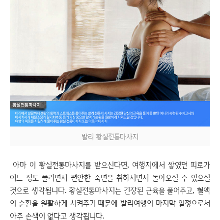
발리 황실전통마사지
아마 이 황실전통마사지를 받으신다면, 여행지에서 쌓였던 피로가
어느 정도 풀리면서 편안한 숙면을 취하시면서 돌아오실 수 있으실
것으로 생각됩니다. 황실전통마사지는 긴장된 근육을 풀어주고, 혈액
의 순환을 원활하게 시켜주기 때문에 발리여행의 마지막 일정으로서
아주 손색이 없다고 생각됩니다.