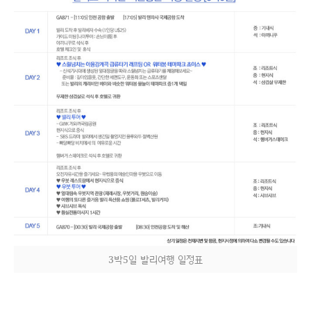
3박5일 발리여행 일정표