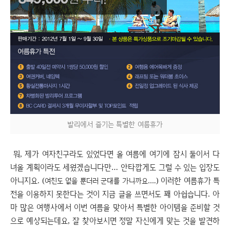
발리에서 즐기는 특별한 여름휴가
뭐, 제가 여자친구라도 있었다면 올 여름에 여기에 잠시 둘이서 다
녀올 계획이라도 세웠겠습니다만… 안타깝게도 그럴 수 있는 입장도
아니지요.
이러한 여름휴가 특
(여친도 없을 뿐더러 군대를 가니까요….)
전을 이용하지 못한다는 것이 지금 글을 쓰면서도 꽤 아쉽습니다. 아
마 많은 여행사에서 이번 여름을 맞아서 특별한 아이템을 준비할 것
으로 예상되는데요, 잘 찾아보시면 정말 자신에게 맞는 것을 발견하