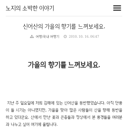
노지의 소박한 이야기
신어산의 가을의 향기를 느껴보세요.
여행/국내 여행기
2010. 10. 16. 06:47
가을의 향기를 느껴보세요.
지난 주 일요일에 저희 김해에 있는 신어산을 등반했었습니다. 아직 단풍
이 들 시기는 아니였지만, 가을을 맞아 많은 사람들이 산을 향해 등반을
하고 있더군요. 산에서 만난 꽃과 곤충들과 정상에서 본 풍경들을 여러분
과 나누고 싶어 여기에 올립니다.