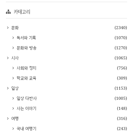
카테고리
문화
(2340)
독서와 기록
(1070)
문화와 방송
(1270)
시사
(1065)
사회와 정치
(756)
학교와 교육
(309)
일상
(1153)
일상 다반사
(1005)
사는 이야기
(148)
여행
(316)
국내 여행기
(243)