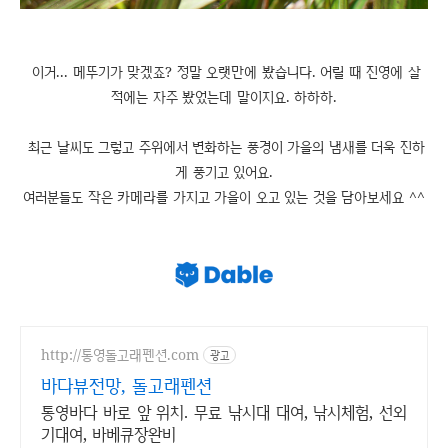
이거... 메뚜기가 맞겠죠? 정말 오랫만에 봤습니다. 어릴 때 진영에 살
적에는 자주 봤었는데 말이지요. 하하하.
최근 날씨도 그렇고 주위에서 변화하는 풍경이 가을의 냄새를 더욱 진하
게 풍기고 있어요.
여러분들도 작은 카메라를 가지고 가을이 오고 있는 것을 담아보세요 ^^
http://통영돌고래펜션.com
광고
바다뷰전망, 돌고래펜션
통영바다 바로 앞 위치. 무료 낚시대 대여, 낚시체험, 선외
기대여, 바베큐장완비