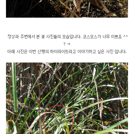
정상과 주변에서 본 꽃 사진들의 모습입니다. 코스모스가 너무 이쁘죠 ^^
? ㅋ
아래 사진은 이번 산행의 하이라이트라고 이야기하고 싶은 사진 입니다.