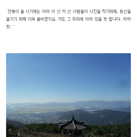
단풍이 들 시기에는 아마 이 산 저 산 사람들이 사진을 찍기위해, 등산을
즐기기 위해 더욱 붐비겠지요. 저도 그 무리에 아마 있을 듯 합니다. 하하
핫. '