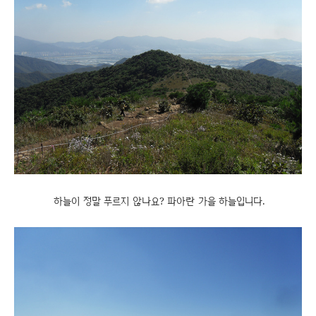
하늘이 정말 푸르지 않나요? 파아란 가을 하늘입니다.