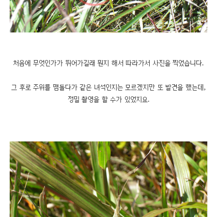
처음에 무엇인가가 뛰어가길래 뭔지 해서 따라가서 사진을 찍었습니다.
그 후로 주위를 맴돌다가 같은 녀석인지는 모르겠지만 또 발견을 했는데,
정밀 촬영을 할 수가 있었지요.